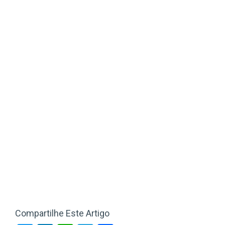
Compartilhe Este Artigo