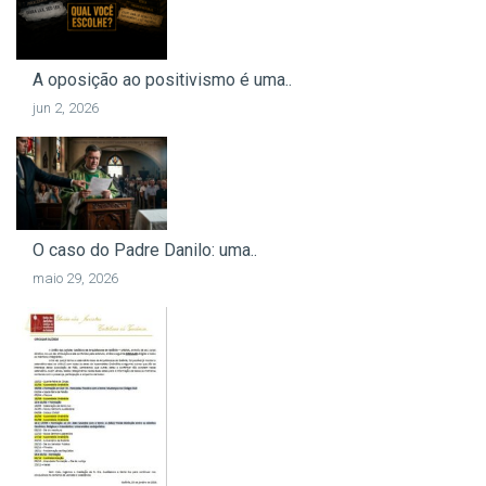
A oposição ao positivismo é uma..
jun 2, 2026
O caso do Padre Danilo: uma..
maio 29, 2026