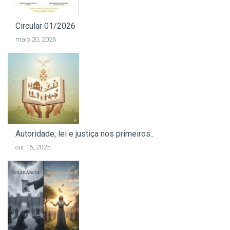
Circular 01/2026
maio 20, 2026
Autoridade, lei e justiça nos primeiros..
out 15, 2025