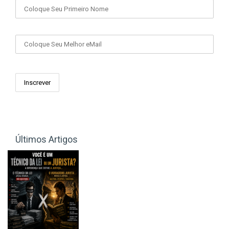
Seu eMail
Últimos Artigos