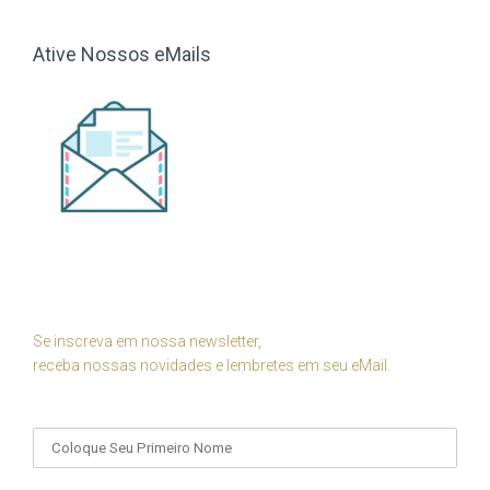
Ative Nossos eMails
Se inscreva em nossa newsletter,
receba nossas novidades e lembretes em seu eMail.
Seu Nome
Seu eMail