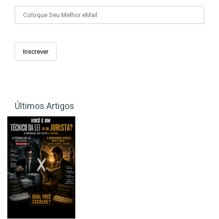
Últimos Artigos