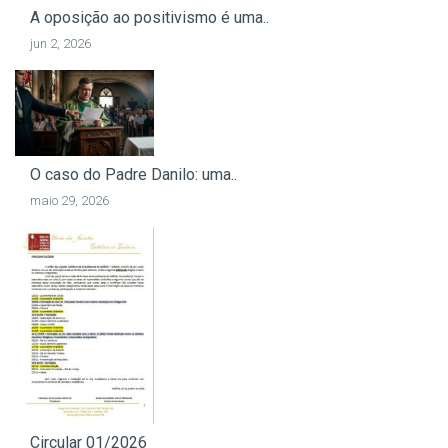
A oposição ao positivismo é uma..
jun 2, 2026
O caso do Padre Danilo: uma..
maio 29, 2026
Circular 01/2026