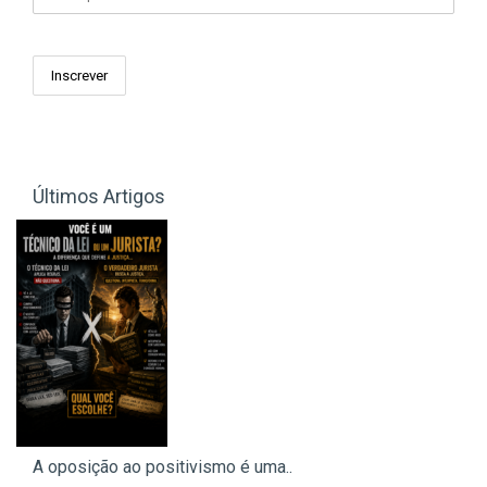
Últimos Artigos
A oposição ao positivismo é uma..