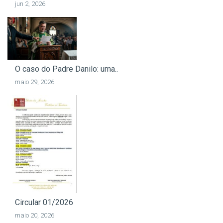
jun 2, 2026
O caso do Padre Danilo: uma..
maio 29, 2026
Circular 01/2026
maio 20, 2026