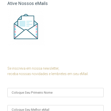
Ative Nossos eMails
Se inscreva em nossa newsletter,
receba nossas novidades e lembretes em seu eMail.
Seu Nome
Seu eMail