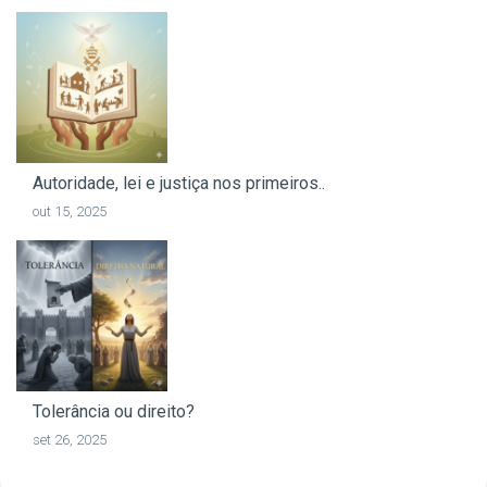
Autoridade, lei e justiça nos primeiros..
out 15, 2025
Tolerância ou direito?
set 26, 2025