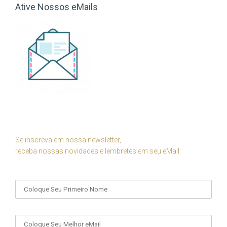
Ative Nossos eMails
Se inscreva em nossa newsletter,
receba nossas novidades e lembretes em seu eMail.
Seu Nome
Seu eMail