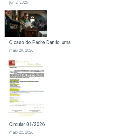
jun 2, 2026
O caso do Padre Danilo: uma..
maio 29, 2026
Circular 01/2026
maio 20, 2026