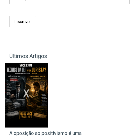
Últimos Artigos
A oposição ao positivismo é uma..