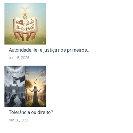
Autoridade, lei e justiça nos primeiros..
out 15, 2025
Tolerância ou direito?
set 26, 2025