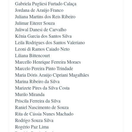
Gabriela Pugliesi Furtado Calaça
Jordana de Araújo Franco
Juliana Martins dos Reis Ribeiro
Julimar Eiterer Souza
Juliwal Danesi de Carvalho
Kênia Garcia dos Santos Silva
Leila Rodrigues dos Santos Valeriano
Leoni di Ramos Caiado Neto
Liliana Bittencourt
Marcelo Pereira Pinto Trindade
Maria Dóris Araújo Cipriani Magalhães
Marina Ribeiro da Silva
Marizete Pires da Silva Costa
Murilo Miranda
Priscila Ferreira da Silva
Raniel Nascimento de Souza
Rita de Cássia Nunes Machado
Rodrigo Souza Silva
Rogério Paz Lima