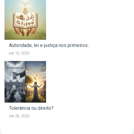
Autoridade, lei e justiça nos primeiros..
out 15, 2025
Tolerância ou direito?
set 26, 2025