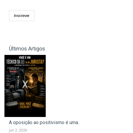
Últimos Artigos
A oposição ao positivismo é uma..
jun 2, 2026