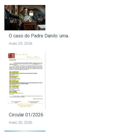
O caso do Padre Danilo: uma..
maio 29, 2026
Circular 01/2026
maio 20, 2026