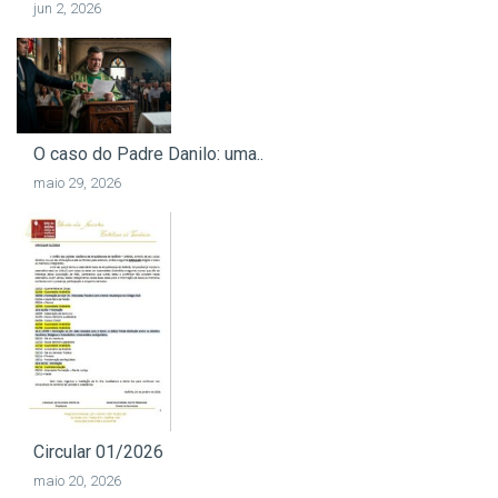
jun 2, 2026
O caso do Padre Danilo: uma..
maio 29, 2026
Circular 01/2026
maio 20, 2026