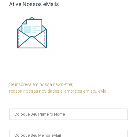
Ative Nossos eMails
Se inscreva em nossa newsletter,
receba nossas novidades e lembretes em seu eMail.
Seu Nome
Seu eMail