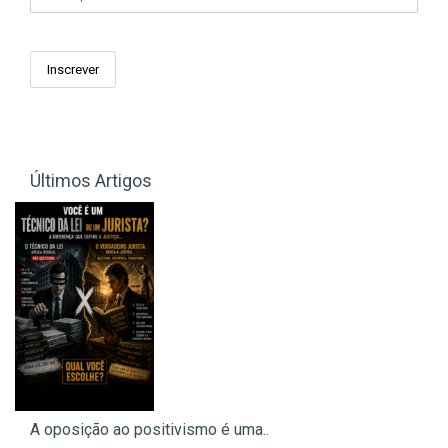
Últimos Artigos
A oposição ao positivismo é uma..