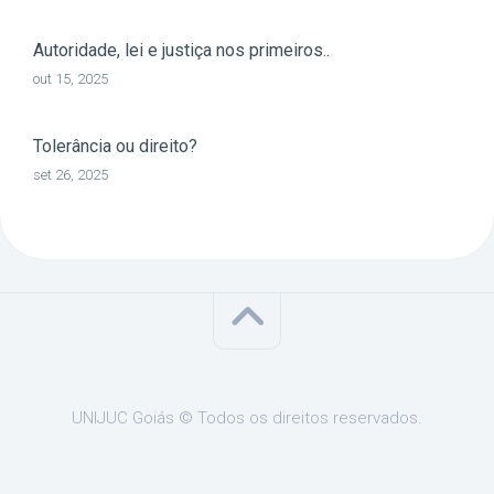
Autoridade, lei e justiça nos primeiros..
out 15, 2025
Tolerância ou direito?
set 26, 2025
UNIJUC Goiás © Todos os direitos reservados.