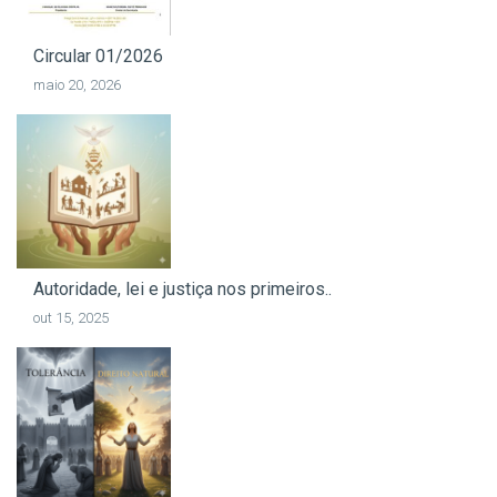
Circular 01/2026
maio 20, 2026
Autoridade, lei e justiça nos primeiros..
out 15, 2025