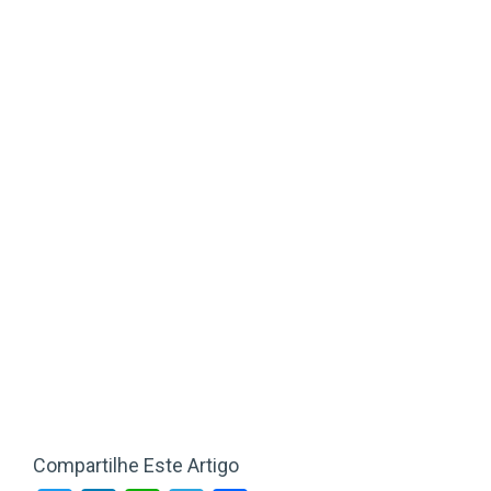
Compartilhe Este Artigo