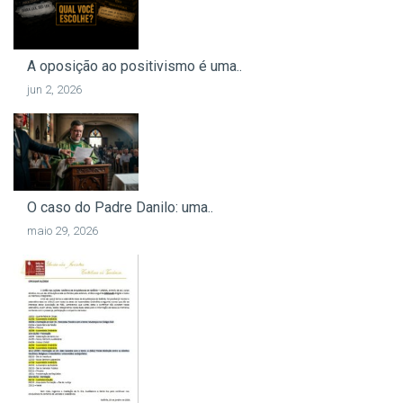
A oposição ao positivismo é uma..
jun 2, 2026
O caso do Padre Danilo: uma..
maio 29, 2026