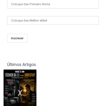
Seu eMail
Últimos Artigos