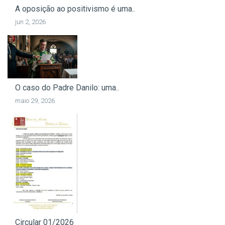
A oposição ao positivismo é uma..
jun 2, 2026
O caso do Padre Danilo: uma..
maio 29, 2026
Circular 01/2026