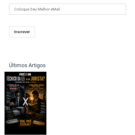
Últimos Artigos