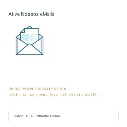
Ative Nossos eMails
Se inscreva em nossa newsletter,
receba nossas novidades e lembretes em seu eMail.
Seu Nome
Seu eMail