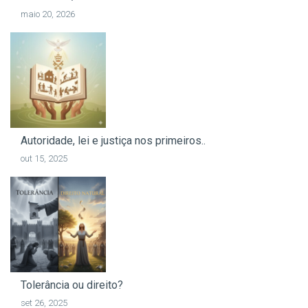
maio 20, 2026
Autoridade, lei e justiça nos primeiros..
out 15, 2025
Tolerância ou direito?
set 26, 2025