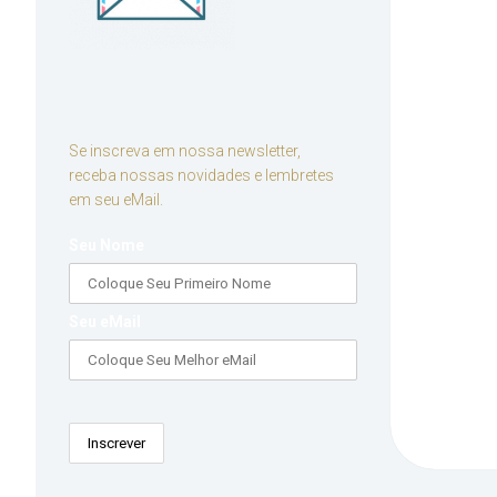
Se inscreva em nossa newsletter,
receba nossas novidades e lembretes
em seu eMail.
Seu Nome
Seu eMail