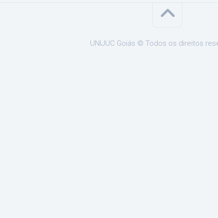
UNIJUC Goiás © Todos os direitos res