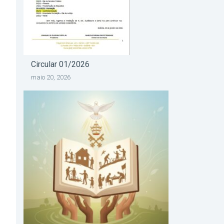
Circular 01/2026
maio 20, 2026