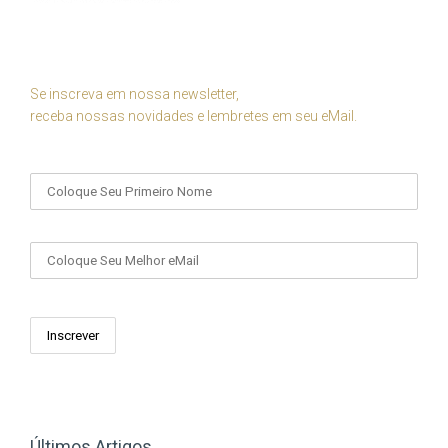
Se inscreva em nossa newsletter,
receba nossas novidades e lembretes em seu eMail.
Seu Nome
Seu eMail
Últimos Artigos