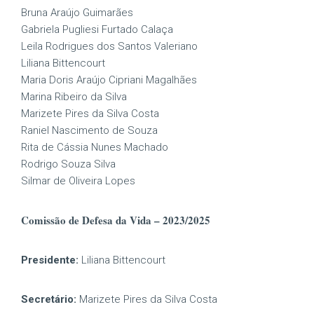
Bruna Araújo Guimarães
Gabriela Pugliesi Furtado Calaça
Leila Rodrigues dos Santos Valeriano
Liliana Bittencourt
Maria Doris Araújo Cipriani Magalhães
Marina Ribeiro da Silva
Marizete Pires da Silva Costa
Raniel Nascimento de Souza
Rita de Cássia Nunes Machado
Rodrigo Souza Silva
Silmar de Oliveira Lopes
Comissão de Defesa da Vida – 2023/2025
Presidente:
Liliana Bittencourt
Secretário:
Marizete Pires da Silva Costa