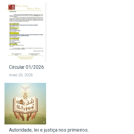
Circular 01/2026
maio 20, 2026
Autoridade, lei e justiça nos primeiros..