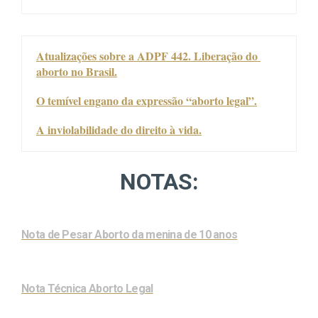
Atualizações sobre a ADPF 442. Liberação do 
aborto no Brasil.
O temível engano da expressão “aborto legal”.
A inviolabilidade do direito à vida.
NOTAS:
Nota de Pesar Aborto da menina de 10 anos
Nota Técnica Aborto Legal