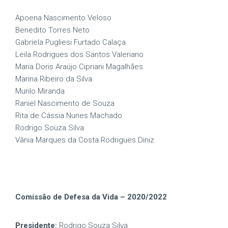
Apoena Nascimento Veloso
Benedito Torres Neto
Gabriela Pugliesi Furtado Calaça
Leila Rodrigues dos Santos Valeriano
Maria Doris Araújo Cipriani Magalhães
Marina Ribeiro da Silva
Murilo Miranda
Raniel Nascimento de Souza
Rita de Cássia Nunes Machado
Rodrigo Souza Silva
Vânia Marques da Costa Rodrigues Diniz
Comissão de Defesa da Vida – 2020/2022
Presidente:
Rodrigo Souza Silva