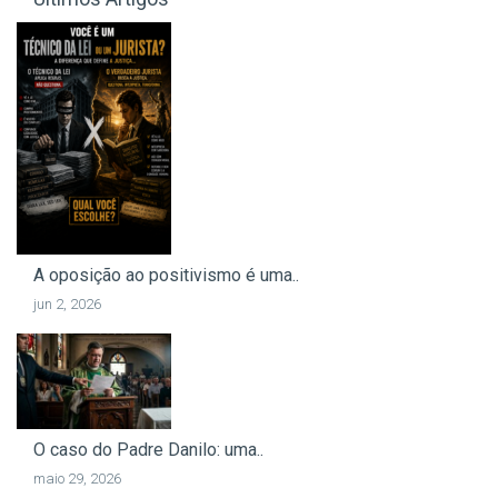
A oposição ao positivismo é uma..
jun 2, 2026
O caso do Padre Danilo: uma..
maio 29, 2026