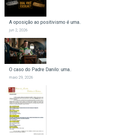
A oposição ao positivismo é uma..
jun 2, 2026
O caso do Padre Danilo: uma..
maio 29, 2026