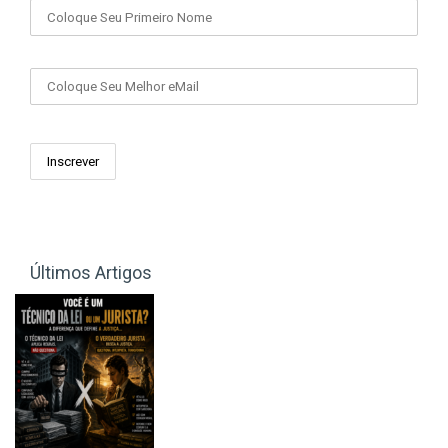
Seu eMail
Últimos Artigos