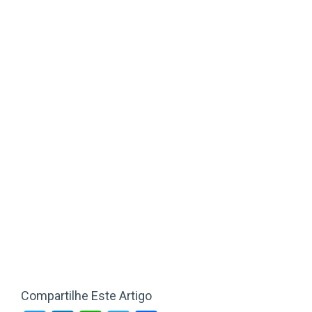
Compartilhe Este Artigo