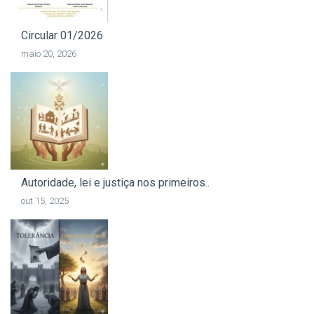
Circular 01/2026
maio 20, 2026
Autoridade, lei e justiça nos primeiros..
out 15, 2025