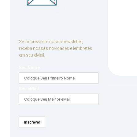
Se inscreva em nossa newsletter,
receba nossas novidades e lembretes
em seu eMail.
Seu Nome
Seu eMail