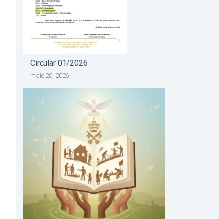
Circular 01/2026
maio 20, 2026