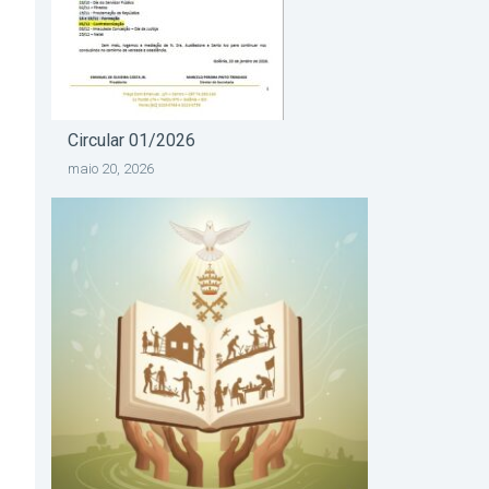
Circular 01/2026
maio 20, 2026