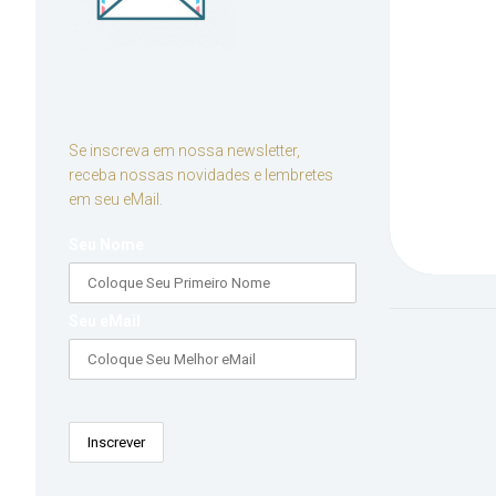
Se inscreva em nossa newsletter,
receba nossas novidades e lembretes
em seu eMail.
Seu Nome
Seu eMail