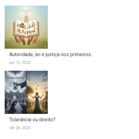
Autoridade, lei e justiça nos primeiros..
out 15, 2025
Tolerância ou direito?
set 26, 2025