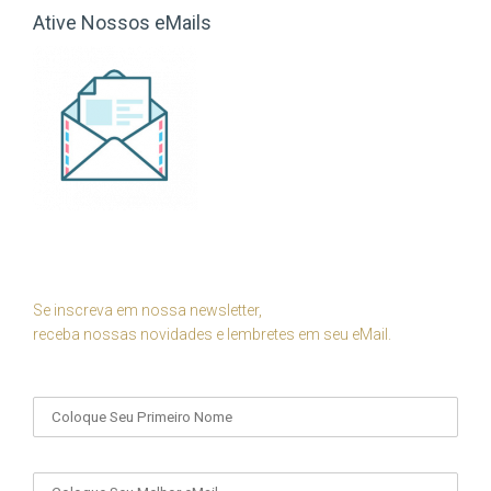
Ative Nossos eMails
Se inscreva em nossa newsletter,
receba nossas novidades e lembretes em seu eMail.
Seu Nome
Seu eMail