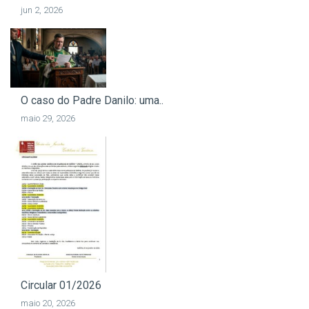
jun 2, 2026
O caso do Padre Danilo: uma..
maio 29, 2026
Circular 01/2026
maio 20, 2026