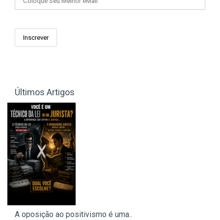
Últimos Artigos
A oposição ao positivismo é uma..