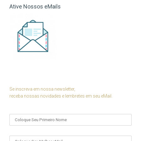
Ative Nossos eMails
Se inscreva em nossa newsletter,
receba nossas novidades e lembretes em seu eMail.
Seu Nome
Seu eMail