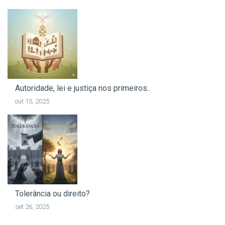
Autoridade, lei e justiça nos primeiros..
out 15, 2025
Tolerância ou direito?
set 26, 2025