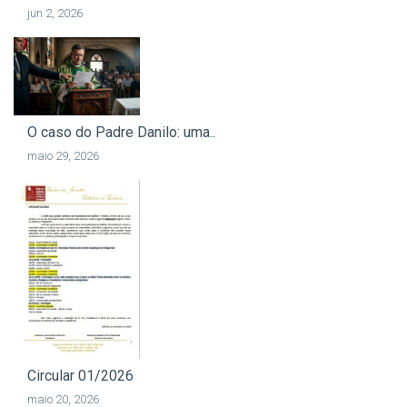
jun 2, 2026
O caso do Padre Danilo: uma..
maio 29, 2026
Circular 01/2026
maio 20, 2026