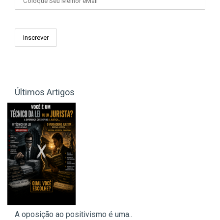
Últimos Artigos
A oposição ao positivismo é uma..