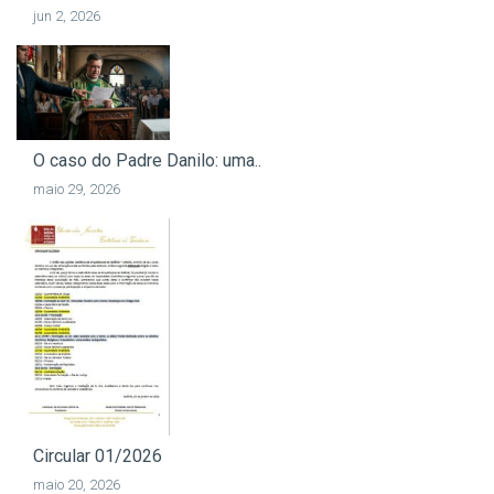
jun 2, 2026
O caso do Padre Danilo: uma..
maio 29, 2026
Circular 01/2026
maio 20, 2026