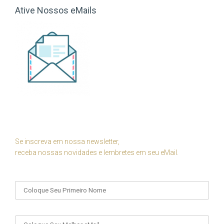
Ative Nossos eMails
Se inscreva em nossa newsletter,
receba nossas novidades e lembretes em seu eMail.
Seu Nome
Seu eMail