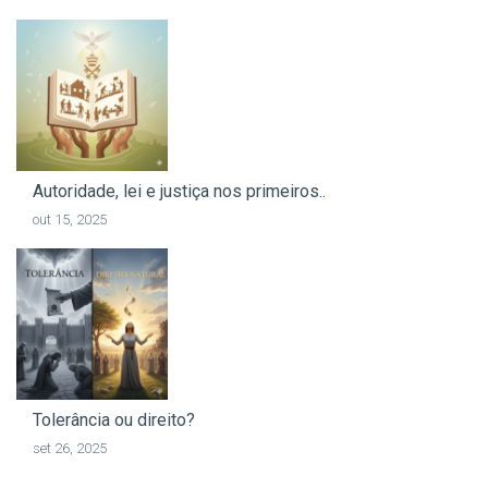
Autoridade, lei e justiça nos primeiros..
out 15, 2025
Tolerância ou direito?
set 26, 2025