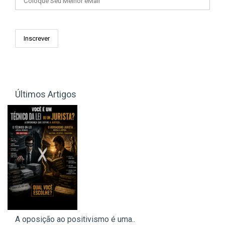
Últimos Artigos
A oposição ao positivismo é uma..