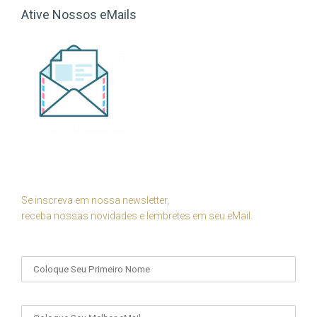
Ative Nossos eMails
Se inscreva em nossa newsletter,
receba nossas novidades e lembretes em seu eMail.
Seu Nome
Seu eMail