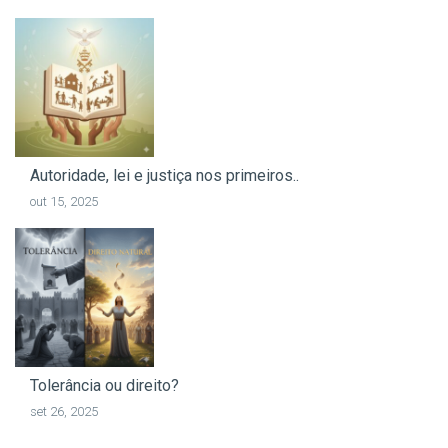
Autoridade, lei e justiça nos primeiros..
out 15, 2025
Tolerância ou direito?
set 26, 2025