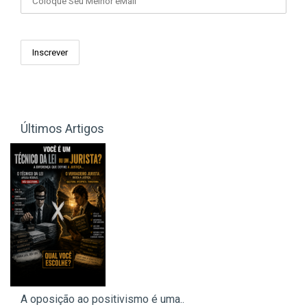
Últimos Artigos
A oposição ao positivismo é uma..