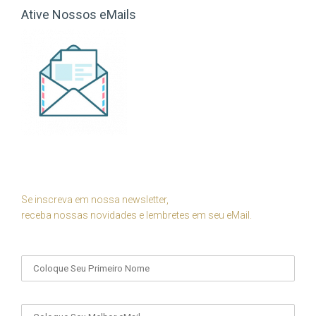
Ative Nossos eMails
Se inscreva em nossa newsletter,
receba nossas novidades e lembretes em seu eMail.
Seu Nome
Seu eMail