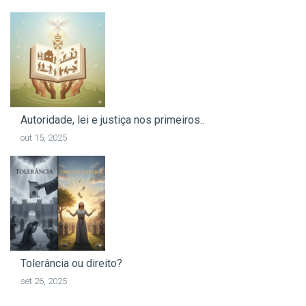
Autoridade, lei e justiça nos primeiros..
out 15, 2025
Tolerância ou direito?
set 26, 2025