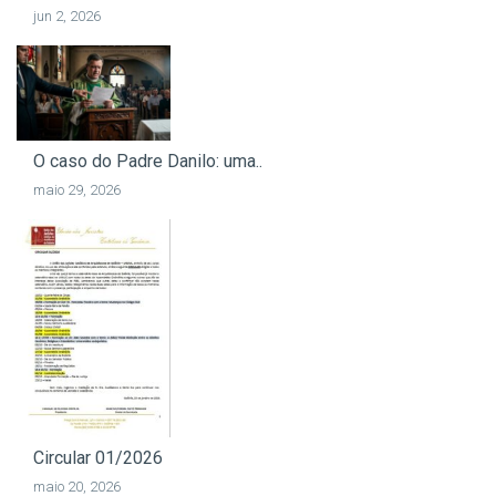
jun 2, 2026
O caso do Padre Danilo: uma..
maio 29, 2026
Circular 01/2026
maio 20, 2026