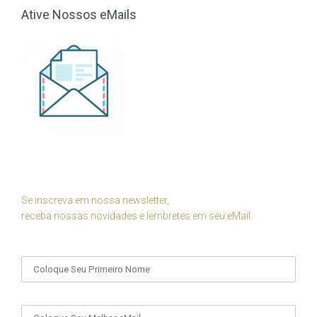
Ative Nossos eMails
Se inscreva em nossa newsletter,
receba nossas novidades e lembretes em seu eMail.
Seu Nome
Seu eMail