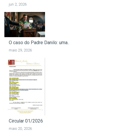
jun 2, 2026
O caso do Padre Danilo: uma..
maio 29, 2026
Circular 01/2026
maio 20, 2026