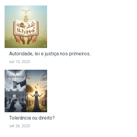
Autoridade, lei e justiça nos primeiros..
out 15, 2025
Tolerância ou direito?
set 26, 2025