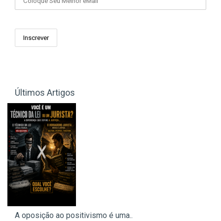
Últimos Artigos
A oposição ao positivismo é uma..