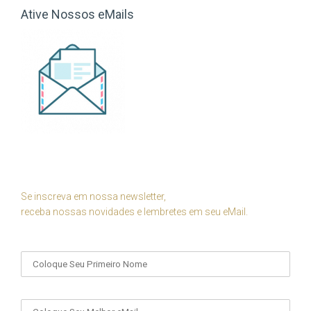
Ative Nossos eMails
Se inscreva em nossa newsletter,
receba nossas novidades e lembretes em seu eMail.
Seu Nome
Seu eMail