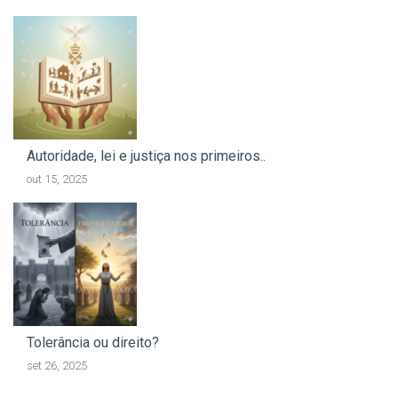
Autoridade, lei e justiça nos primeiros..
out 15, 2025
Tolerância ou direito?
set 26, 2025