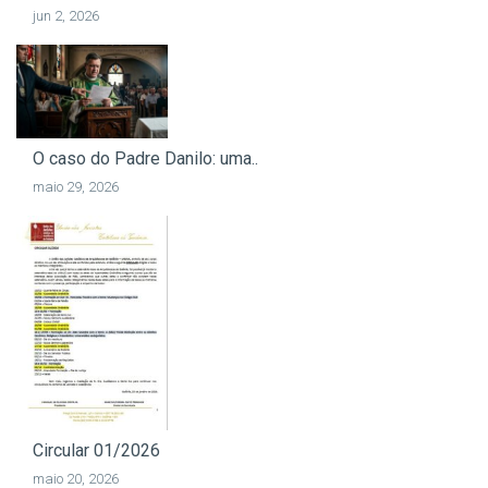
jun 2, 2026
O caso do Padre Danilo: uma..
maio 29, 2026
Circular 01/2026
maio 20, 2026