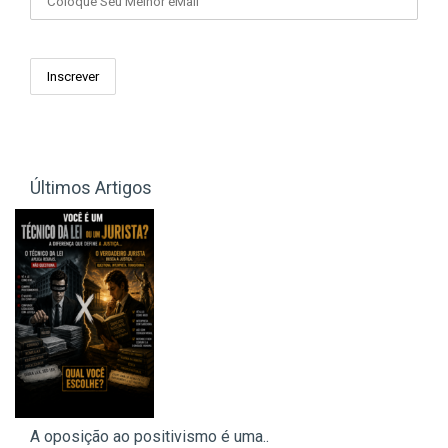
Últimos Artigos
A oposição ao positivismo é uma..