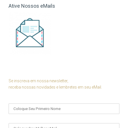
Ative Nossos eMails
Se inscreva em nossa newsletter,
receba nossas novidades e lembretes em seu eMail.
Seu Nome
Seu eMail