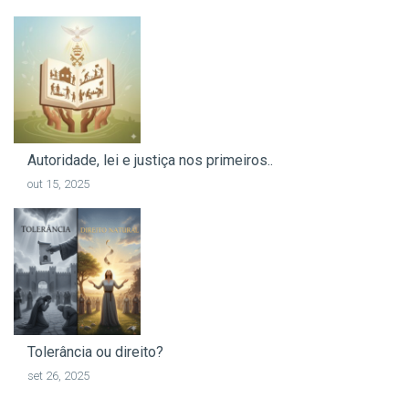
Autoridade, lei e justiça nos primeiros..
out 15, 2025
Tolerância ou direito?
set 26, 2025