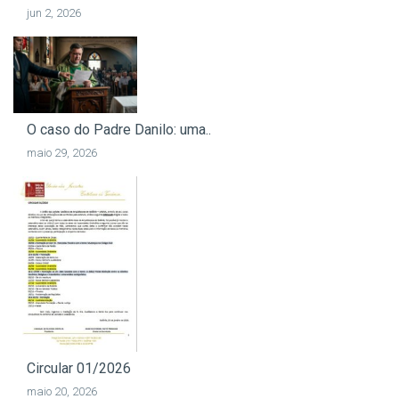
jun 2, 2026
O caso do Padre Danilo: uma..
maio 29, 2026
Circular 01/2026
maio 20, 2026