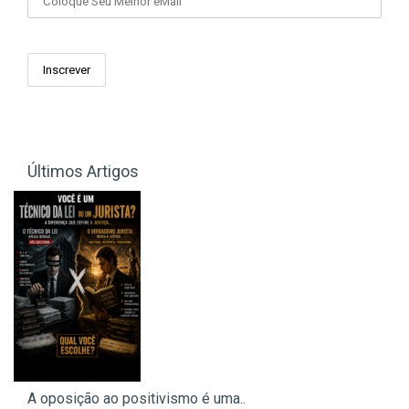
Últimos Artigos
A oposição ao positivismo é uma..