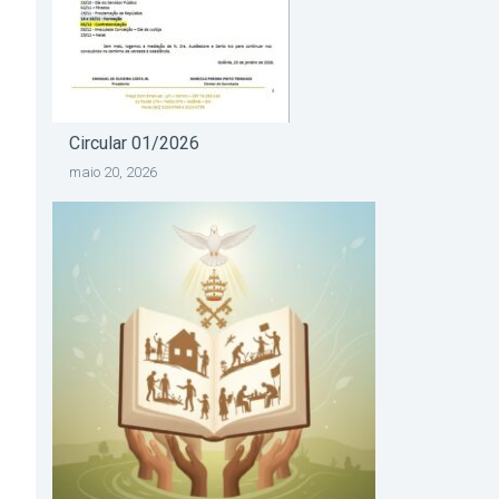
Circular 01/2026
maio 20, 2026