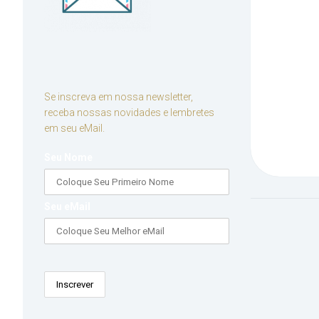
Se inscreva em nossa newsletter,
receba nossas novidades e lembretes
em seu eMail.
Seu Nome
Seu eMail