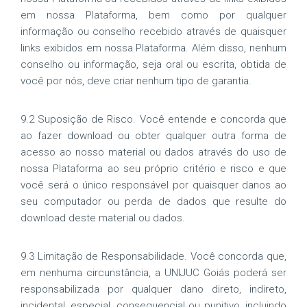
em nossa Plataforma, bem como por qualquer
informação ou conselho recebido através de quaisquer
links exibidos em nossa Plataforma. Além disso, nenhum
conselho ou informação, seja oral ou escrita, obtida de
você por nós, deve criar nenhum tipo de garantia.
9.2 Suposição de Risco. Você entende e concorda que
ao fazer download ou obter qualquer outra forma de
acesso ao nosso material ou dados através do uso de
nossa Plataforma ao seu próprio critério e risco e que
você será o único responsável por quaisquer danos ao
seu computador ou perda de dados que resulte do
download deste material ou dados.
9.3 Limitação de Responsabilidade. Você concorda que,
em nenhuma circunstância, a UNIJUC Goiás poderá ser
responsabilizada por qualquer dano direto, indireto,
incidental, especial, consequencial ou punitivo, incluindo