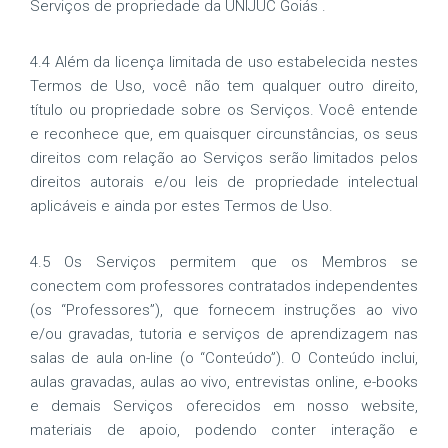
Serviços de propriedade da UNIJUC Goiás .
4.4 Além da licença limitada de uso estabelecida nestes
Termos de Uso, você não tem qualquer outro direito,
título ou propriedade sobre os Serviços. Você entende
e reconhece que, em quaisquer circunstâncias, os seus
direitos com relação ao Serviços serão limitados pelos
direitos autorais e/ou leis de propriedade intelectual
aplicáveis e ainda por estes Termos de Uso.
4.5 Os Serviços permitem que os Membros se
conectem com professores contratados independentes
(os “Professores”), que fornecem instruções ao vivo
e/ou gravadas, tutoria e serviços de aprendizagem nas
salas de aula on-line (o “Conteúdo”). O Conteúdo inclui,
aulas gravadas, aulas ao vivo, entrevistas online, e-books
e demais Serviços oferecidos em nosso website,
materiais de apoio, podendo conter interação e