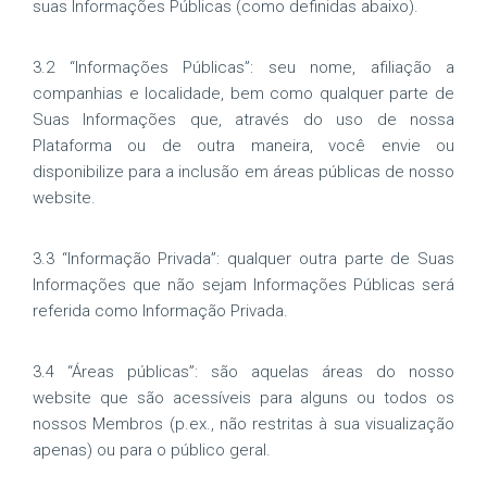
suas Informações Públicas (como definidas abaixo).
3.2 “Informações Públicas”: seu nome, afiliação a
companhias e localidade, bem como qualquer parte de
Suas Informações que, através do uso de nossa
Plataforma ou de outra maneira, você envie ou
disponibilize para a inclusão em áreas públicas de nosso
website.
3.3 “Informação Privada”: qualquer outra parte de Suas
Informações que não sejam Informações Públicas será
referida como Informação Privada.
3.4 “Áreas públicas”: são aquelas áreas do nosso
website que são acessíveis para alguns ou todos os
nossos Membros (p.ex., não restritas à sua visualização
apenas) ou para o público geral.