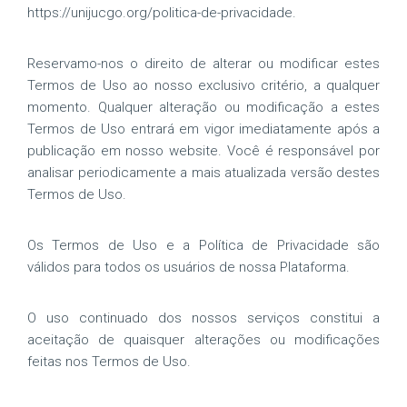
https://unijucgo.org/politica-de-privacidade.
Reservamo-nos o direito de alterar ou modificar estes
Termos de Uso ao nosso exclusivo critério, a qualquer
momento. Qualquer alteração ou modificação a estes
Termos de Uso entrará em vigor imediatamente após a
publicação em nosso website. Você é responsável por
analisar periodicamente a mais atualizada versão destes
Termos de Uso.
Os Termos de Uso e a Política de Privacidade são
válidos para todos os usuários de nossa Plataforma.
O uso continuado dos nossos serviços constitui a
aceitação de quaisquer alterações ou modificações
feitas nos Termos de Uso.