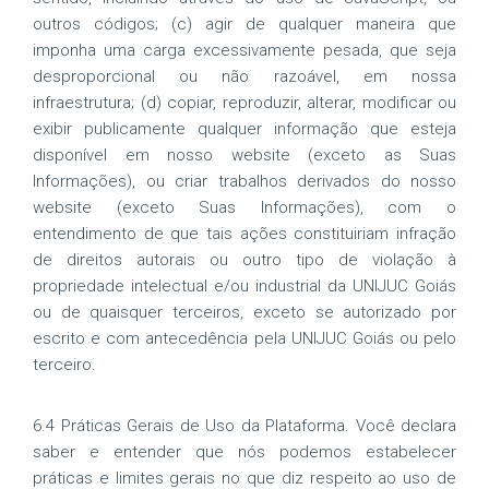
outros códigos; (c) agir de qualquer maneira que
imponha uma carga excessivamente pesada, que seja
desproporcional ou não razoável, em nossa
infraestrutura; (d) copiar, reproduzir, alterar, modificar ou
exibir publicamente qualquer informação que esteja
disponível em nosso website (exceto as Suas
Informações), ou criar trabalhos derivados do nosso
website (exceto Suas Informações), com o
entendimento de que tais ações constituiriam infração
de direitos autorais ou outro tipo de violação à
propriedade intelectual e/ou industrial da UNIJUC Goiás
ou de quaisquer terceiros, exceto se autorizado por
escrito e com antecedência pela UNIJUC Goiás ou pelo
terceiro.
6.4 Práticas Gerais de Uso da Plataforma. Você declara
saber e entender que nós podemos estabelecer
práticas e limites gerais no que diz respeito ao uso de