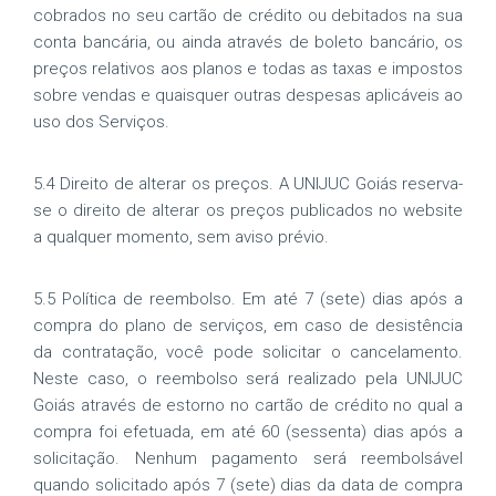
cobrados no seu cartão de crédito ou debitados na sua
conta bancária, ou ainda através de boleto bancário, os
preços relativos aos planos e todas as taxas e impostos
sobre vendas e quaisquer outras despesas aplicáveis ao
uso dos Serviços.
5.4 Direito de alterar os preços. A UNIJUC Goiás reserva-
se o direito de alterar os preços publicados no website
a qualquer momento, sem aviso prévio.
5.5 Política de reembolso. Em até 7 (sete) dias após a
compra do plano de serviços, em caso de desistência
da contratação, você pode solicitar o cancelamento.
Neste caso, o reembolso será realizado pela UNIJUC
Goiás através de estorno no cartão de crédito no qual a
compra foi efetuada, em até 60 (sessenta) dias após a
solicitação. Nenhum pagamento será reembolsável
quando solicitado após 7 (sete) dias da data de compra