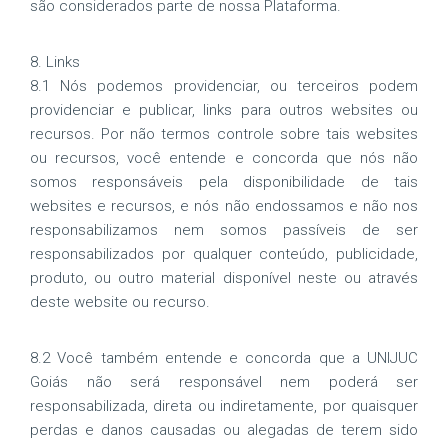
são considerados parte de nossa Plataforma.
8. Links
8.1 Nós podemos providenciar, ou terceiros podem
providenciar e publicar, links para outros websites ou
recursos. Por não termos controle sobre tais websites
ou recursos, você entende e concorda que nós não
somos responsáveis pela disponibilidade de tais
websites e recursos, e nós não endossamos e não nos
responsabilizamos nem somos passíveis de ser
responsabilizados por qualquer conteúdo, publicidade,
produto, ou outro material disponível neste ou através
deste website ou recurso.
8.2 Você também entende e concorda que a UNIJUC
Goiás não será responsável nem poderá ser
responsabilizada, direta ou indiretamente, por quaisquer
perdas e danos causadas ou alegadas de terem sido