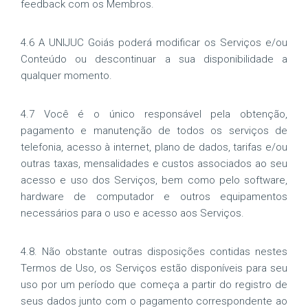
feedback com os Membros.
4.6 A UNIJUC Goiás poderá modificar os Serviços e/ou
Conteúdo ou descontinuar a sua disponibilidade a
qualquer momento.
4.7 Você é o único responsável pela obtenção,
pagamento e manutenção de todos os serviços de
telefonia, acesso à internet, plano de dados, tarifas e/ou
outras taxas, mensalidades e custos associados ao seu
acesso e uso dos Serviços, bem como pelo software,
hardware de computador e outros equipamentos
necessários para o uso e acesso aos Serviços.
4.8. Não obstante outras disposições contidas nestes
Termos de Uso, os Serviços estão disponíveis para seu
uso por um período que começa a partir do registro de
seus dados junto com o pagamento correspondente ao