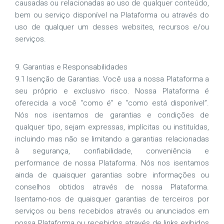
causadas ou relacionadas ao uso de qualquer conteúdo,
bem ou serviço disponível na Plataforma ou através do
uso de qualquer um desses websites, recursos e/ou
serviços.
9. Garantias e Responsabilidades
9.1 Isenção de Garantias. Você usa a nossa Plataforma a
seu próprio e exclusivo risco. Nossa Plataforma é
oferecida a você “como é” e “como está disponível”.
Nós nos isentamos de garantias e condições de
qualquer tipo, sejam expressas, implícitas ou instituídas,
incluindo mas não se limitando a garantias relacionadas
à segurança, confiabilidade, conveniência e
performance de nossa Plataforma. Nós nos isentamos
ainda de quaisquer garantias sobre informações ou
conselhos obtidos através de nossa Plataforma.
Isentamo-nos de quaisquer garantias de terceiros por
serviços ou bens recebidos através ou anunciados em
nossa Plataforma ou recebidos através de links exibidos