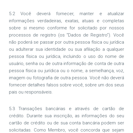
5.2 Você deverá fornecer, manter e atualizar
informações verdadeiras, exatas, atuais e completas
sobre si mesmo conforme for solicitado por nossos
processos de registro (os “Dados de Registro”). Você
não poderá se passar por outra pessoa física ou jurídica
ou adulterar sua identidade ou sua afiliação a qualquer
pessoa física ou jurídica, incluindo o uso do nome de
usuário, senha ou de outra informação de conta de outra
pessoa física ou jurídica ou o nome, a semelhança, voz,
imagem ou fotografia de outra pessoa. Você não deverá
fornecer detalhes falsos sobre você, sobre um dos seus
pais ou responsáveis.
5.3 Transações bancárias e através de cartão de
crédito. Durante sua inscrição, as informações do seu
cartão de crédito ou de sua conta bancária podem ser
solicitadas. Como Membro, você concorda que sejam