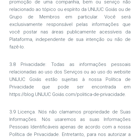
promoção de uma companhia, bem ou serviço não
relacionado ao tópico ou espírito da UNIJUC Goiás ou de
Grupo de Membros em particular. Você será
exclusivamente responsável pelas informações que
você postar nas áreas publicamente acessíveis da
Plataforma, independente de sua intenção ou não de
fazê-lo.
3.8 Privacidade: Todas as informações pessoais
relacionadas ao uso dos Serviços ou ao uso do website
UNIJUC Goiás estão sujeitas à nossa Política de
Privacidade que pode ser encontrada em
https://blog.UNIJUC Goiás.com/politica-de-privacidade.
3.9 Licença. Nós não clamamos propriedade de Suas
Informações. Nós usaremos as suas Informações
Pessoais Identificáveis apenas de acordo com a nossa
Política de Privacidade. Entretanto, para nos autorizar a