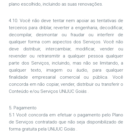
plano escolhido, incluindo as suas renovações.
4.10. Você não deve tentar nem apoiar as tentativas de
terceiros para driblar, reverter a engenharia, decodificar,
decompilar, desmontar ou fraudar ou interferir de
qualquer forma com aspectos dos Serviços. Você não
deve distribuir, intercambiar, modificar, vender ou
revender ou retransmitir a qualquer pessoa qualquer
parte dos Serviços, incluindo, mas não se limitando, a
qualquer texto, imagem ou áudio, para qualquer
finalidade empresarial comercial ou pública. Você
concorda em não copiar, vender, distribuir ou transferir o
Conteúdo e/ou Serviços UNIJUC Goiás .
5. Pagamento
5.1 Você concorda em efetuar o pagamento pelo Plano
de Serviços contratado que não seja disponibilizado de
forma gratuita pela UNIJUC Goiás .