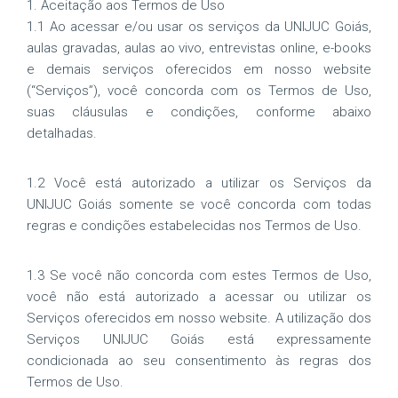
1. Aceitação aos Termos de Uso
1.1 Ao acessar e/ou usar os serviços da UNIJUC Goiás,
aulas gravadas, aulas ao vivo, entrevistas online, e-books
e demais serviços oferecidos em nosso website
(“Serviços”), você concorda com os Termos de Uso,
suas cláusulas e condições, conforme abaixo
detalhadas.
1.2 Você está autorizado a utilizar os Serviços da
UNIJUC Goiás somente se você concorda com todas
regras e condições estabelecidas nos Termos de Uso.
1.3 Se você não concorda com estes Termos de Uso,
você não está autorizado a acessar ou utilizar os
Serviços oferecidos em nosso website. A utilização dos
Serviços UNIJUC Goiás está expressamente
condicionada ao seu consentimento às regras dos
Termos de Uso.