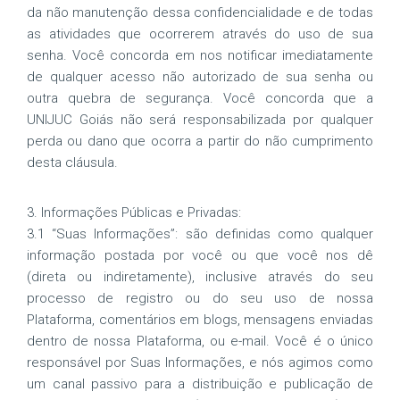
da não manutenção dessa confidencialidade e de todas
as atividades que ocorrerem através do uso de sua
senha. Você concorda em nos notificar imediatamente
de qualquer acesso não autorizado de sua senha ou
outra quebra de segurança. Você concorda que a
UNIJUC Goiás não será responsabilizada por qualquer
perda ou dano que ocorra a partir do não cumprimento
desta cláusula.
3. Informações Públicas e Privadas:
3.1 “Suas Informações”: são definidas como qualquer
informação postada por você ou que você nos dê
(direta ou indiretamente), inclusive através do seu
processo de registro ou do seu uso de nossa
Plataforma, comentários em blogs, mensagens enviadas
dentro de nossa Plataforma, ou e-mail. Você é o único
responsável por Suas Informações, e nós agimos como
um canal passivo para a distribuição e publicação de