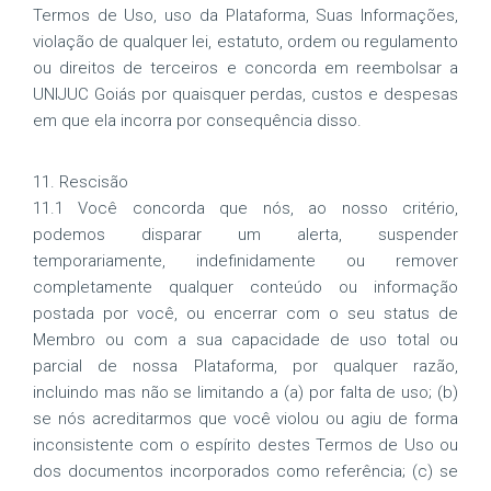
Termos de Uso, uso da Plataforma, Suas Informações,
violação de qualquer lei, estatuto, ordem ou regulamento
ou direitos de terceiros e concorda em reembolsar a
UNIJUC Goiás por quaisquer perdas, custos e despesas
em que ela incorra por consequência disso.
11. Rescisão
11.1 Você concorda que nós, ao nosso critério,
podemos disparar um alerta, suspender
temporariamente, indefinidamente ou remover
completamente qualquer conteúdo ou informação
postada por você, ou encerrar com o seu status de
Membro ou com a sua capacidade de uso total ou
parcial de nossa Plataforma, por qualquer razão,
incluindo mas não se limitando a (a) por falta de uso; (b)
se nós acreditarmos que você violou ou agiu de forma
inconsistente com o espírito destes Termos de Uso ou
dos documentos incorporados como referência; (c) se