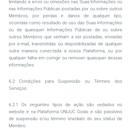
limitando a erros ou omissões nas Suas Informações ou
nas Informações Públicas postadas por ou sobre outros
Membros, por perdas e danos de qualquer tipo,
ocorridas como resultado do uso das Suas Informações
ou de quaisquer Informações Públicas de ou sobre
outros Membros que venham a ser postadas, enviadas
por e-mail, transmitidas ou disponibilizadas de qualquer
outra maneira conectada à nossa Plataforma, ou por
qualquer falha em corrigir ou remover quaisquer dessas
informações.
6.2 Condições para Suspensão ou Término dos
Serviços.
6.2.1 Os seguintes tipos de ação são vedados no
website e na Plataforma UNIJUC Goiás e são passíveis
de suspensão e/ou término imediato do seu status de
Membro: