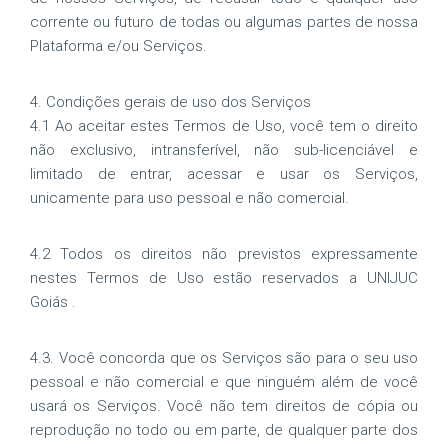
corrente ou futuro de todas ou algumas partes de nossa
Plataforma e/ou Serviços.
4. Condições gerais de uso dos Serviços
4.1 Ao aceitar estes Termos de Uso, você tem o direito
não exclusivo, intransferível, não sub-licenciável e
limitado de entrar, acessar e usar os Serviços,
unicamente para uso pessoal e não comercial.
4.2 Todos os direitos não previstos expressamente
nestes Termos de Uso estão reservados a UNIJUC
Goiás .
4.3. Você concorda que os Serviços são para o seu uso
pessoal e não comercial e que ninguém além de você
usará os Serviços. Você não tem direitos de cópia ou
reprodução no todo ou em parte, de qualquer parte dos