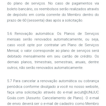
do plano de serviços. No caso de pagamentos via
boleto bancário, os reembolsos serão realizados através
de depósito em conta corrente do Membro dentro do
prazo de 60 (sessenta) dias após a solicitação.
5.6 Renovação automática: Os Planos de Serviços
mensais serão renovados automaticamente, ou seja,
caso você opte por contratar um Plano de Serviços
Mensal, o valor corresponde ao plano de serviços será
debitado mensalmente em seu cartão de crédito. Os
demais planos, trimestrais, semestrais, anuais, dentre
outros, não serão renovados automaticamente.
5.7 Para cancelar a renovação automática ou cobrança
periódica conforme divulgado a você no nosso website,
faça uma solicitação através do e-mail avcult@UNIJUC
Goiás.com (Assunto: Cancelamento de Plano). O e-mail
de envio deverá ser o e-mail de cadastro como Membro