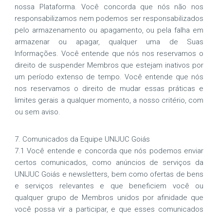
nossa Plataforma. Você concorda que nós não nos
responsabilizamos nem podemos ser responsabilizados
pelo armazenamento ou apagamento, ou pela falha em
armazenar ou apagar, qualquer uma de Suas
Informações. Você entende que nós nos reservamos o
direito de suspender Membros que estejam inativos por
um período extenso de tempo. Você entende que nós
nos reservamos o direito de mudar essas práticas e
limites gerais a qualquer momento, a nosso critério, com
ou sem aviso.
7. Comunicados da Equipe UNIJUC Goiás
7.1 Você entende e concorda que nós podemos enviar
certos comunicados, como anúncios de serviços da
UNIJUC Goiás e newsletters, bem como ofertas de bens
e serviços relevantes e que beneficiem você ou
qualquer grupo de Membros unidos por afinidade que
você possa vir a participar, e que esses comunicados