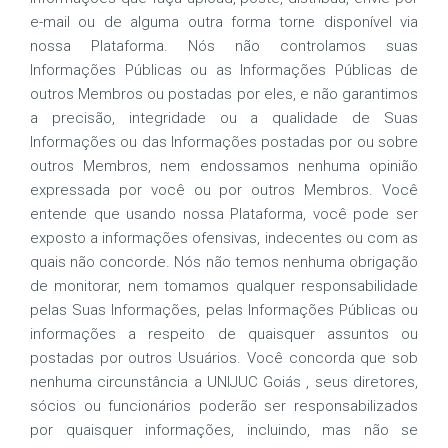
e-mail ou de alguma outra forma torne disponível via
nossa Plataforma. Nós não controlamos suas
Informações Públicas ou as Informações Públicas de
outros Membros ou postadas por eles, e não garantimos
a precisão, integridade ou a qualidade de Suas
Informações ou das Informações postadas por ou sobre
outros Membros, nem endossamos nenhuma opinião
expressada por você ou por outros Membros. Você
entende que usando nossa Plataforma, você pode ser
exposto a informações ofensivas, indecentes ou com as
quais não concorde. Nós não temos nenhuma obrigação
de monitorar, nem tomamos qualquer responsabilidade
pelas Suas Informações, pelas Informações Públicas ou
informações a respeito de quaisquer assuntos ou
postadas por outros Usuários. Você concorda que sob
nenhuma circunstância a UNIJUC Goiás , seus diretores,
sócios ou funcionários poderão ser responsabilizados
por quaisquer informações, incluindo, mas não se