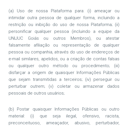
(a) Uso de nossa Plataforma para: (i) ameaçar ou
intimidar outra pessoa de qualquer forma, incluindo a
restrição ou inibição do uso de nossa Plataforma; (ii)
personificar qualquer pessoa (incluindo a equipe da
UNIJUC Goiás ou outros Membros), ou atestar
falsamente afiliação ou representação de qualquer
pessoa ou companhia, através do uso de endereços de
e-mail similares, apelidos, ou a criação de contas falsas
ou qualquer outro método ou procedimento; (iii)
disfarçar a origem de quaisquer Informações Públicas
que sejam transmitidas a terceiros; (iv) perseguir ou
perturbar outrem; (v) coletar ou armazenar dados
pessoais de outros usuários;
(b) Postar quaisquer Informações Públicas ou outro
material: (i) que seja ilegal, ofensivo, racista,
preconceituoso, ameaçador, abusivo, perturbador,