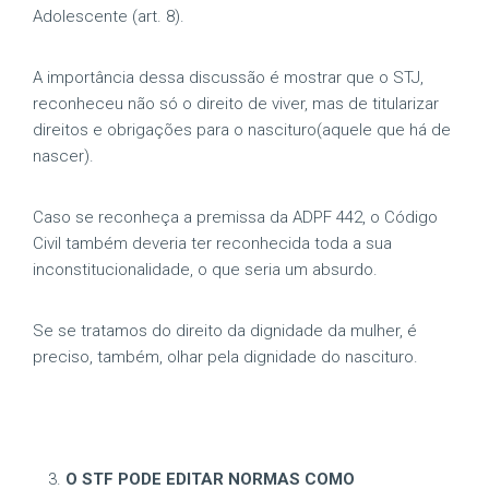
Adolescente (art. 8).
A importância dessa discussão é mostrar que o STJ,
reconheceu não só o direito de viver, mas de titularizar
direitos e obrigações para o nascituro(aquele que há de
nascer).
Caso se reconheça a premissa da ADPF 442, o Código
Civil também deveria ter reconhecida toda a sua
inconstitucionalidade, o que seria um absurdo.
Se se tratamos do direito da dignidade da mulher, é
preciso, também, olhar pela dignidade do nascituro.
O STF PODE EDITAR NORMAS COMO