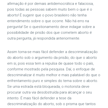
afirmação é por demais antidemocrática e falaciosa,
pois todas as pessoas sabem muito bem o que é o
aborto! É sugerir que o povo brasileiro não tenha
entendimento sobre o que ocorre. Não há erro na
pergunta! Se o questionamento deve indagar sobre a
possibilidade de prisão dos que cometem aborto é
outra pergunta, já respondida anteriormente.
Assim torna-se mais fácil defender a descriminalização
do aborto sob o argumento da prisão, do que o aborto
em si, pois essa tem a repulsa de quase todo o país,
conforme mostrado pela pesquisa. Daí, o enfoque de
descriminalizar é muito melhor e mais palatável do que o
enfrentamento puro e simples do tema sobre o aborto.
Se uma estrada está bloqueada, o motorista deve
procurar outra via desobstruída para alcançar o seu
intento. É mais fácil defender a tese da
descriminalização do aborto, sob o prisma que tantos