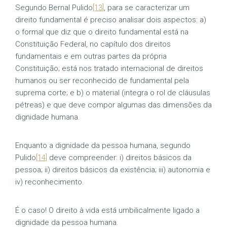
Segundo Bernal Pulido
[13]
, para se caracterizar um
direito fundamental é preciso analisar dois aspectos: a)
o formal que diz que o direito fundamental está na
Constituição Federal, no capítulo dos direitos
fundamentais e em outras partes da própria
Constituição; está nos tratado internacional de direitos
humanos ou ser reconhecido de fundamental pela
suprema corte; e b) o material (integra o rol de cláusulas
pétreas) e que deve compor algumas das dimensões da
dignidade humana.
Enquanto a dignidade da pessoa humana, segundo
Pulido
[14]
deve compreender: i) direitos básicos da
pessoa; ii) direitos básicos da existência; iii) autonomia e
iv) reconhecimento.
É o caso! O direito à vida está umbilicalmente ligado a
dignidade da pessoa humana.