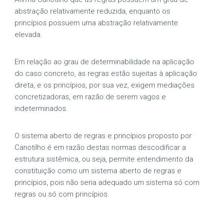
abstração relativamente reduzida, enquanto os
princípios possuem uma abstração relativamente
elevada.
Em relação ao grau de determinabilidade na aplicação
do caso concreto, as regras estão sujeitas à aplicação
direta, e os princípios, por sua vez, exigem mediações
concretizadoras, em razão de serem vagos e
indeterminados.
O sistema aberto de regras e princípios proposto por
Canotilho é em razão destas normas descodificar a
estrutura sistêmica, ou seja, permite entendimento da
constituição como um sistema aberto de regras e
princípios, pois não seria adequado um sistema só com
regras ou só com princípios.