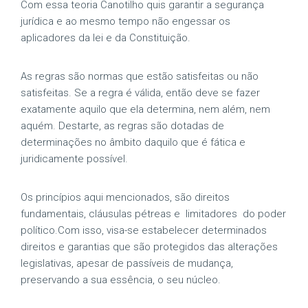
Com essa teoria Canotilho quis garantir a segurança
jurídica e ao mesmo tempo não engessar os
aplicadores da lei e da Constituição.
As regras são normas que estão satisfeitas ou não
satisfeitas. Se a regra é válida, então deve se fazer
exatamente aquilo que ela determina, nem além, nem
aquém. Destarte, as regras são dotadas de
determinações no âmbito daquilo que é fática e
juridicamente possível.
Os princípios aqui mencionados, são direitos
fundamentais, cláusulas pétreas e limitadores do poder
político.Com isso, visa-se estabelecer determinados
direitos e garantias que são protegidos das alterações
legislativas, apesar de passíveis de mudança,
preservando a sua essência, o seu núcleo.