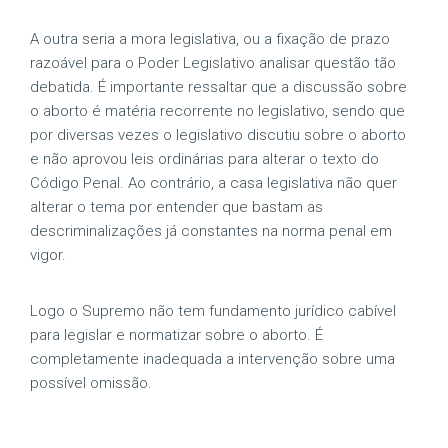
A outra seria a mora legislativa, ou a fixação de prazo
razoável para o Poder Legislativo analisar questão tão
debatida. É importante ressaltar que a discussão sobre
o aborto é matéria recorrente no legislativo, sendo que
por diversas vezes o legislativo discutiu sobre o aborto
e não aprovou leis ordinárias para alterar o texto do
Código Penal. Ao contrário, a casa legislativa não quer
alterar o tema por entender que bastam as
descriminalizações já constantes na norma penal em
vigor.
Logo o Supremo não tem fundamento jurídico cabível
para legislar e normatizar sobre o aborto. É
completamente inadequada a intervenção sobre uma
possível omissão.