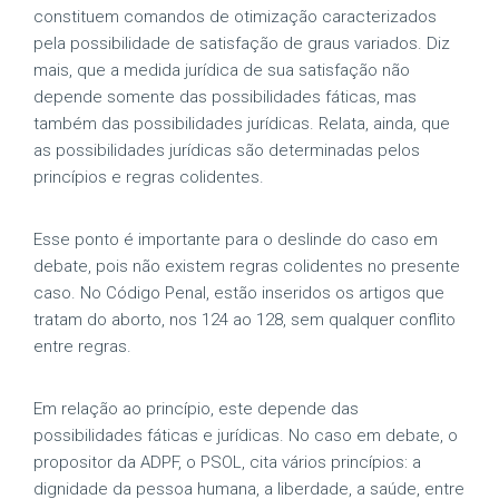
constituem comandos de otimização caracterizados
pela possibilidade de satisfação de graus variados. Diz
mais, que a medida jurídica de sua satisfação não
depende somente das possibilidades fáticas, mas
também das possibilidades jurídicas. Relata, ainda, que
as possibilidades jurídicas são determinadas pelos
princípios e regras colidentes.
Esse ponto é importante para o deslinde do caso em
debate, pois não existem regras colidentes no presente
caso. No Código Penal, estão inseridos os artigos que
tratam do aborto, nos 124 ao 128, sem qualquer conflito
entre regras.
Em relação ao princípio, este depende das
possibilidades fáticas e jurídicas. No caso em debate, o
propositor da ADPF, o PSOL, cita vários princípios: a
dignidade da pessoa humana, a liberdade, a saúde, entre