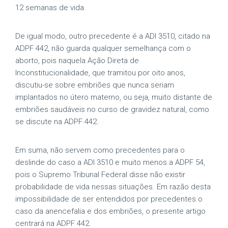
12 semanas de vida.
De igual modo, outro precedente é a ADI 3510, citado na
ADPF 442, não guarda qualquer semelhança com o
aborto, pois naquela Ação Direta de
Inconstitucionalidade, que tramitou por oito anos,
discutiu-se sobre embriões que nunca seriam
implantados no útero materno, ou seja, muito distante de
embriões saudáveis no curso de gravidez natural, como
se discute na ADPF 442.
Em suma, não servem como precedentes para o
deslinde do caso a ADI 3510 e muito menos a ADPF 54,
pois o Supremo Tribunal Federal disse não existir
probabilidade de vida nessas situações. Em razão desta
impossibilidade de ser entendidos por precedentes o
caso da anencefalia e dos embriões, o presente artigo
centrará na ADPF 442.