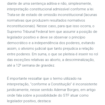
diante de uma sentença aditiva e não, simplesmente,
interpretação constitucional admissível conforme a lei.
Trata-se de estado de omissão inconstitucional (lacunas
normativas que produzem resultados normativos
inconstitucionais). Nesse caso, para que isso ocorra, o
Supremo Tribunal Federal tem que assumir a posição de
legislador positivo e deve se observar o princípio
democrático e a independência dos poderes, evitando
assim, o ativismo judicial que tanto prejudica a relação
entre poderes. Em suma, o que se pleiteia é inserir no rol
das exceções relativas ao aborto, a descriminalização,
até a 12ª semana de gravidez.
É importante ressaltar que o termo utilizado na
interpretação, “conforme a Constituição” é inconsistente
juridicamente, nesse sentido Ademar Borges, em artigo
onde fala sobre a possibilidade do STF atuar como
legislador positivo, destaca: