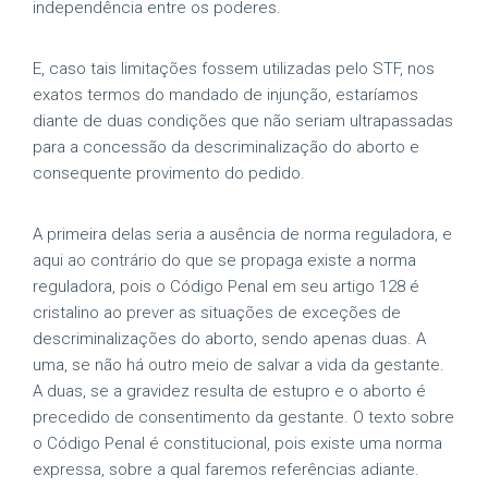
independência entre os poderes.
E, caso tais limitações fossem utilizadas pelo STF, nos
exatos termos do mandado de injunção, estaríamos
diante de duas condições que não seriam ultrapassadas
para a concessão da descriminalização do aborto e
consequente provimento do pedido.
A primeira delas seria a ausência de norma reguladora, e
aqui ao contrário do que se propaga existe a norma
reguladora, pois o Código Penal em seu artigo 128 é
cristalino ao prever as situações de exceções de
descriminalizações do aborto, sendo apenas duas. A
uma, se não há outro meio de salvar a vida da gestante.
A duas, se a gravidez resulta de estupro e o aborto é
precedido de consentimento da gestante. O texto sobre
o Código Penal é constitucional, pois existe uma norma
expressa, sobre a qual faremos referências adiante.