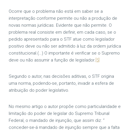
Ocorre que o problema não está em saber se a
interpretação conforme permite ou não a produção de
novas normas jurídicas. Evidente que não permite. O
problema real consiste em definir, em cada caso, se o
pedido apresentado para o STF atue como legislador
positivo deve ou não ser admitido à luz da ordem jurídica
constitucional.(…) O importante é verificar se o Supremo
deve ou não assumir a função de legislador.
[5]
Segundo o autor, nas decisões aditivas, o STF origina
uma norma, podendo-se, portanto, invadir a esfera de
atribuição do poder legislativo.
No mesmo artigo o autor propõe como particularidade e
limitação do poder de legislar do Supremo Tribunal
Federal, o mandado de injunção, que assim diz: “
conceder-se-á mandado de injunção sempre que a falta