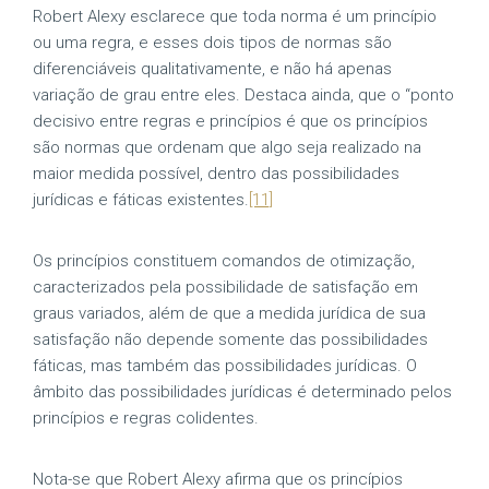
Robert Alexy esclarece que toda norma é um princípio
ou uma regra, e esses dois tipos de normas são
diferenciáveis qualitativamente, e não há apenas
variação de grau entre eles. Destaca ainda, que o “ponto
decisivo entre regras e princípios é que os princípios
são normas que ordenam que algo seja realizado na
maior medida possível, dentro das possibilidades
jurídicas e fáticas existentes.
[11]
Os princípios constituem comandos de otimização,
caracterizados pela possibilidade de satisfação em
graus variados, além de que a medida jurídica de sua
satisfação não depende somente das possibilidades
fáticas, mas também das possibilidades jurídicas. O
âmbito das possibilidades jurídicas é determinado pelos
princípios e regras colidentes.
Nota-se que Robert Alexy afirma que os princípios