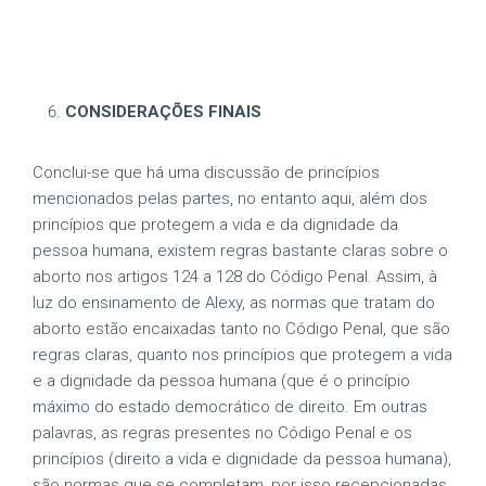
CONSIDERAÇÕES FINAIS
Conclui-se que há uma discussão de princípios
mencionados pelas partes, no entanto aqui, além dos
princípios que protegem a vida e da dignidade da
pessoa humana, existem regras bastante claras sobre o
aborto nos artigos 124 a 128 do Código Penal. Assim, à
luz do ensinamento de Alexy, as normas que tratam do
aborto estão encaixadas tanto no Código Penal, que são
regras claras, quanto nos princípios que protegem a vida
e a dignidade da pessoa humana (que é o princípio
máximo do estado democrático de direito. Em outras
palavras, as regras presentes no Código Penal e os
princípios (direito a vida e dignidade da pessoa humana),
são normas que se completam, por isso recepcionadas