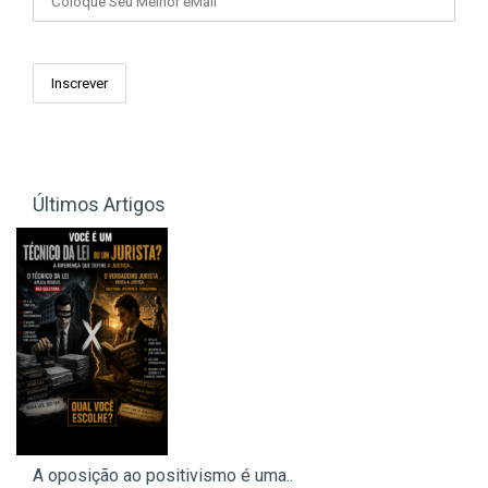
Últimos Artigos
A oposição ao positivismo é uma..