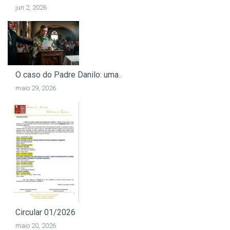
jun 2, 2026
O caso do Padre Danilo: uma..
maio 29, 2026
Circular 01/2026
maio 20, 2026