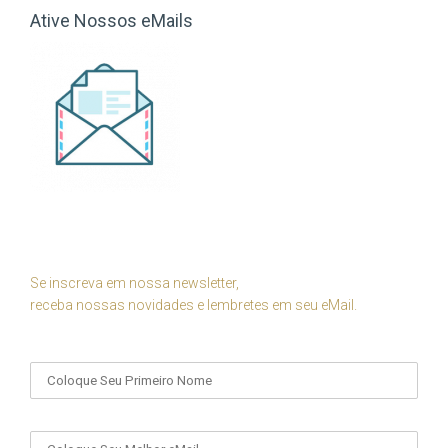
Ative Nossos eMails
Se inscreva em nossa newsletter,
receba nossas novidades e lembretes em seu eMail.
Seu Nome
Seu eMail