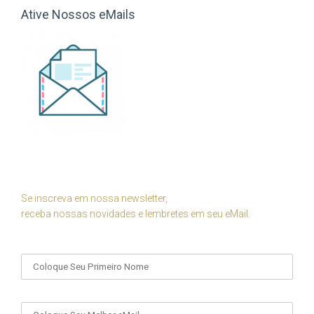
Ative Nossos eMails
Se inscreva em nossa newsletter,
receba nossas novidades e lembretes em seu eMail.
Seu Nome
Seu eMail