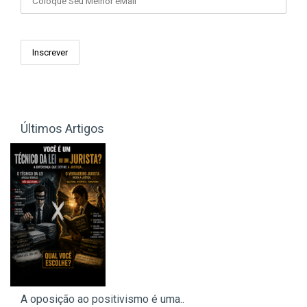
Últimos Artigos
A oposição ao positivismo é uma..