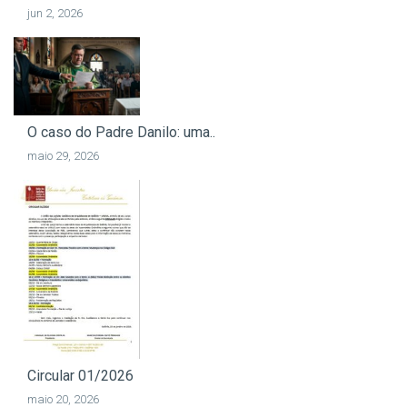
jun 2, 2026
O caso do Padre Danilo: uma..
maio 29, 2026
Circular 01/2026
maio 20, 2026