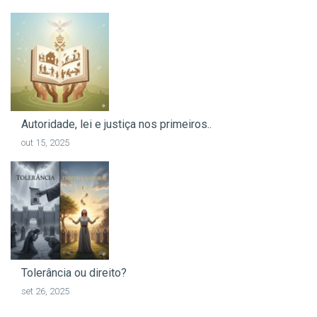
Autoridade, lei e justiça nos primeiros..
out 15, 2025
Tolerância ou direito?
set 26, 2025