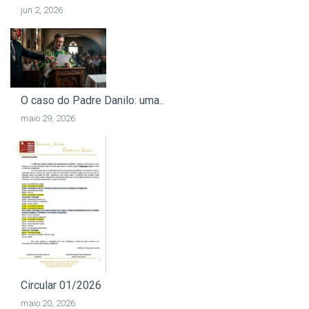
jun 2, 2026
O caso do Padre Danilo: uma..
maio 29, 2026
Circular 01/2026
maio 20, 2026