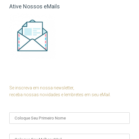
Ative Nossos eMails
Se inscreva em nossa newsletter,
receba nossas novidades e lembretes em seu eMail.
Seu Nome
Seu eMail