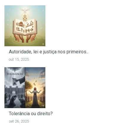
Autoridade, lei e justiça nos primeiros..
out 15, 2025
Tolerância ou direito?
set 26, 2025