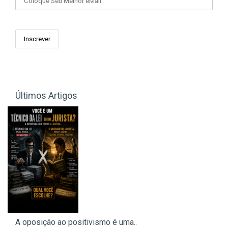
Últimos Artigos
A oposição ao positivismo é uma..