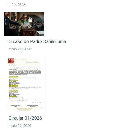
jun 2, 2026
O caso do Padre Danilo: uma..
maio 29, 2026
Circular 01/2026
maio 20, 2026