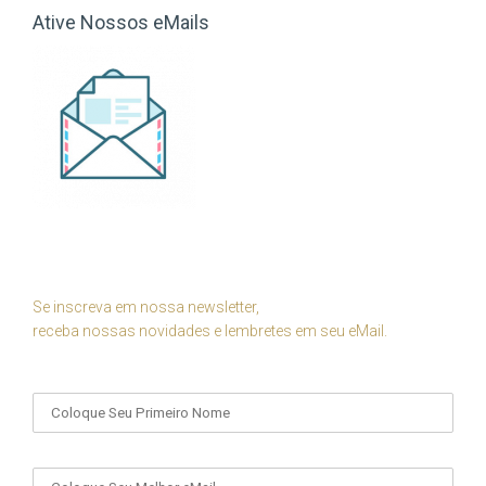
Ative Nossos eMails
Se inscreva em nossa newsletter,
receba nossas novidades e lembretes em seu eMail.
Seu Nome
Seu eMail