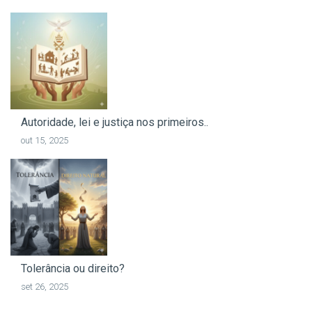
Autoridade, lei e justiça nos primeiros..
out 15, 2025
Tolerância ou direito?
set 26, 2025