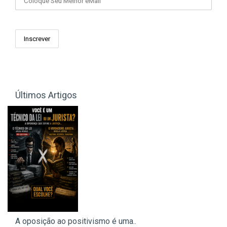
Últimos Artigos
A oposição ao positivismo é uma..