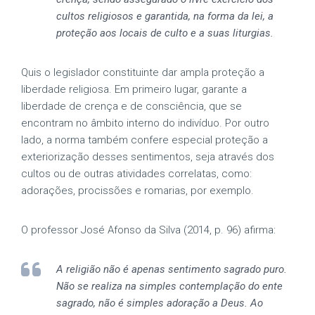
cultos religiosos e garantida, na forma da lei, a
proteção aos locais de culto e a suas liturgias.
Quis o legislador constituinte dar ampla proteção a
liberdade religiosa. Em primeiro lugar, garante a
liberdade de crença e de consciência, que se
encontram no âmbito interno do indivíduo. Por outro
lado, a norma também confere especial proteção a
exteriorização desses sentimentos, seja através dos
cultos ou de outras atividades correlatas, como:
adorações, procissões e romarias, por exemplo.
O professor José Afonso da Silva (2014, p. 96) afirma:
A religião não é apenas sentimento sagrado puro.
Não se realiza na simples contemplação do ente
sagrado, não é simples adoração a Deus. Ao