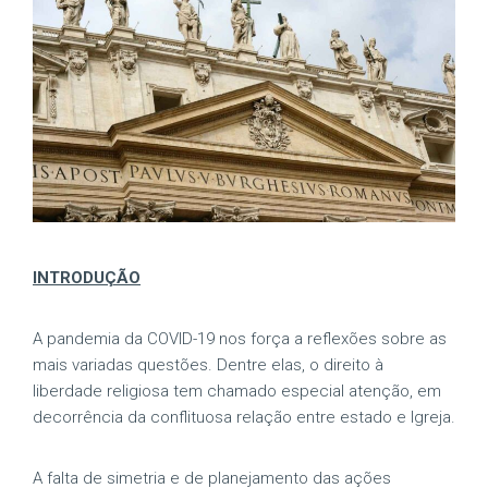
INTRODUÇÃO
A pandemia da COVID-19 nos força a reflexões sobre as
mais variadas questões. Dentre elas, o direito à
liberdade religiosa tem chamado especial atenção, em
decorrência da conflituosa relação entre estado e Igreja.
A falta de simetria e de planejamento das ações