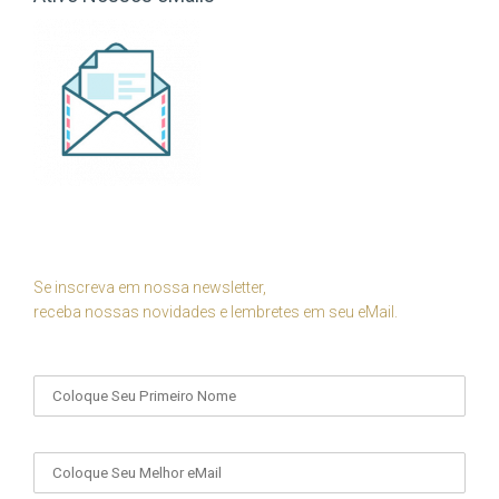
Se inscreva em nossa newsletter,
receba nossas novidades e lembretes em seu eMail.
Seu Nome
Seu eMail