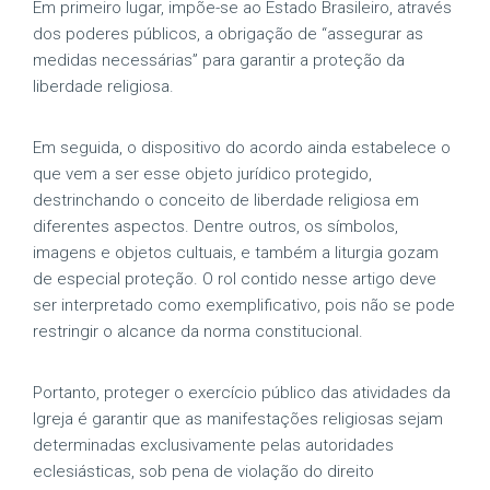
Em primeiro lugar, impõe-se ao Estado Brasileiro, através
dos poderes públicos, a obrigação de “assegurar as
medidas necessárias” para garantir a proteção da
liberdade religiosa.
Em seguida, o dispositivo do acordo ainda estabelece o
que vem a ser esse objeto jurídico protegido,
destrinchando o conceito de liberdade religiosa em
diferentes aspectos. Dentre outros, os símbolos,
imagens e objetos cultuais, e também a liturgia gozam
de especial proteção. O rol contido nesse artigo deve
ser interpretado como exemplificativo, pois não se pode
restringir o alcance da norma constitucional.
Portanto, proteger o exercício público das atividades da
Igreja é garantir que as manifestações religiosas sejam
determinadas exclusivamente pelas autoridades
eclesiásticas, sob pena de violação do direito