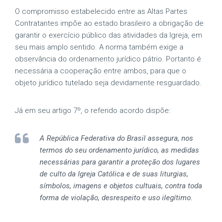
O compromisso estabelecido entre as Altas Partes
Contratantes impõe ao estado brasileiro a obrigação de
garantir o exercício público das atividades da Igreja, em
seu mais amplo sentido. A norma também exige a
observância do ordenamento jurídico pátrio. Portanto é
necessária a cooperação entre ambos, para que o
objeto jurídico tutelado seja devidamente resguardado.
Já em seu artigo 7º, o referido acordo dispõe:
A República Federativa do Brasil assegura, nos
termos do seu ordenamento jurídico, as medidas
necessárias para garantir a proteção dos lugares
de culto da Igreja Católica e de suas liturgias,
símbolos, imagens e objetos cultuais, contra toda
forma de violação, desrespeito e uso ilegítimo.