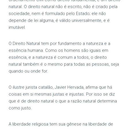
natural. O direito natural não é escrito, não é criado pela
sociedade, nem é formulado pelo Estado; ele não
depende de lei alguma, é válido universalmente, e é
imutável.
O Direito Natural tem por fundamento a natureza e a
essência humana. Como os homens são iguais em
essência, e a natureza é comum a todos, o direito
natural também é o mesmo para todas as pessoas, seja
quando ou onde for.
O ilustre jurista catalão, Javier Hervada, afirma que há
coisas em si mesmas justas e injustas. Por isso se diz
que é de direito natural o que a razão natural determina
como justo.
A liberdade religiosa tem sua gênese na liberdade de