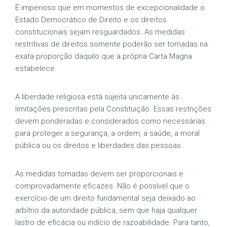
É imperioso que em momentos de excepcionalidade o
Estado Democrático de Direito e os direitos
constitucionais sejam resguardados. As medidas
restritivas de direitos somente poderão ser tomadas na
exata proporção daquilo que a própria Carta Magna
estabelece.
A liberdade religiosa está sujeita unicamente às
limitações prescritas pela Constituição. Essas restrições
devem ponderadas e considerados como necessárias
para proteger a segurança, a ordem, a saúde, a moral
pública ou os direitos e liberdades das pessoas.
As medidas tomadas devem ser proporcionais e
comprovadamente eficazes. Não é possível que o
exercício de um direito fundamental seja deixado ao
arbítrio da autoridade pública, sem que haja qualquer
lastro de eficácia ou indício de razoabilidade. Para tanto,