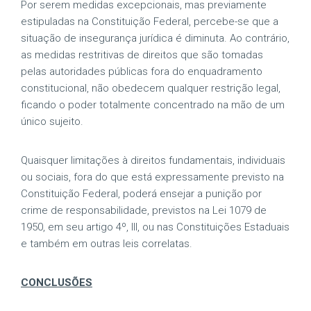
Por serem medidas excepcionais, mas previamente
estipuladas na Constituição Federal, percebe-se que a
situação de insegurança jurídica é diminuta. Ao contrário,
as medidas restritivas de direitos que são tomadas
pelas autoridades públicas fora do enquadramento
constitucional, não obedecem qualquer restrição legal,
ficando o poder totalmente concentrado na mão de um
único sujeito.
Quaisquer limitações à direitos fundamentais, individuais
ou sociais, fora do que está expressamente previsto na
Constituição Federal, poderá ensejar a punição por
crime de responsabilidade, previstos na Lei 1079 de
1950, em seu artigo 4º, III, ou nas Constituições Estaduais
e também em outras leis correlatas.
CONCLUSÕES