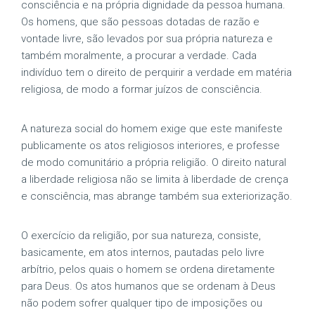
consciência e na própria dignidade da pessoa humana.
Os homens, que são pessoas dotadas de razão e
vontade livre, são levados por sua própria natureza e
também moralmente, a procurar a verdade. Cada
indivíduo tem o direito de perquirir a verdade em matéria
religiosa, de modo a formar juízos de consciência.
A natureza social do homem exige que este manifeste
publicamente os atos religiosos interiores, e professe
de modo comunitário a própria religião. O direito natural
a liberdade religiosa não se limita à liberdade de crença
e consciência, mas abrange também sua exteriorização.
O exercício da religião, por sua natureza, consiste,
basicamente, em atos internos, pautadas pelo livre
arbítrio, pelos quais o homem se ordena diretamente
para Deus. Os atos humanos que se ordenam à Deus
não podem sofrer qualquer tipo de imposições ou