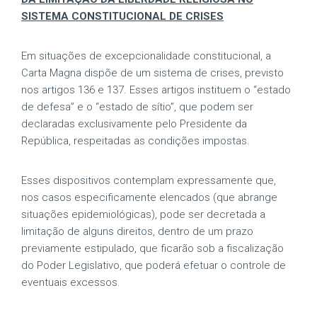
SISTEMA CONSTITUCIONAL DE CRISES
Em situações de excepcionalidade constitucional, a
Carta Magna dispõe de um sistema de crises, previsto
nos artigos 136 e 137. Esses artigos instituem o “estado
de defesa” e o “estado de sítio”, que podem ser
declaradas exclusivamente pelo Presidente da
República, respeitadas as condições impostas.
Esses dispositivos contemplam expressamente que,
nos casos especificamente elencados (que abrange
situações epidemiológicas), pode ser decretada a
limitação de alguns direitos, dentro de um prazo
previamente estipulado, que ficarão sob a fiscalização
do Poder Legislativo, que poderá efetuar o controle de
eventuais excessos.