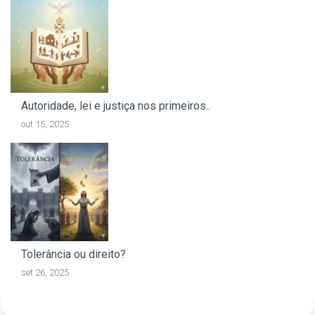
Autoridade, lei e justiça nos primeiros..
out 15, 2025
Tolerância ou direito?
set 26, 2025