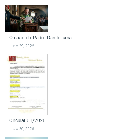
O caso do Padre Danilo: uma..
maio 29, 2026
Circular 01/2026
maio 20, 2026