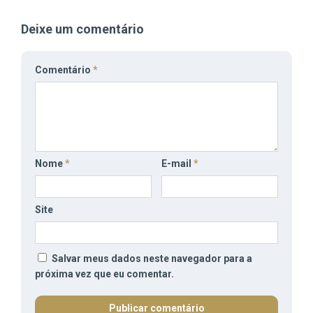
Deixe um comentário
Comentário
*
Nome
*
E-mail
*
Site
Salvar meus dados neste navegador para a
próxima vez que eu comentar.