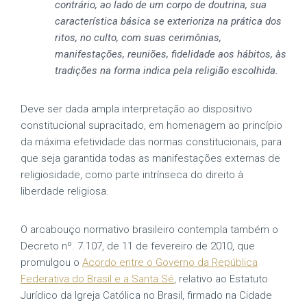
contrário, ao lado de um corpo de doutrina, sua
característica básica se exterioriza na prática dos
ritos, no culto, com suas cerimônias,
manifestações, reuniões, fidelidade aos hábitos, às
tradições na forma indica pela religião escolhida.
Deve ser dada ampla interpretação ao dispositivo
constitucional supracitado, em homenagem ao princípio
da máxima efetividade das normas constitucionais, para
que seja garantida todas as manifestações externas de
religiosidade, como parte intrínseca do direito à
liberdade religiosa.
O arcabouço normativo brasileiro contempla também o
Decreto nº. 7.107, de 11 de fevereiro de 2010, que
promulgou o
Acordo entre o Governo da República
Federativa do Brasil e a Santa Sé
, relativo ao Estatuto
Jurídico da Igreja Católica no Brasil, firmado na Cidade