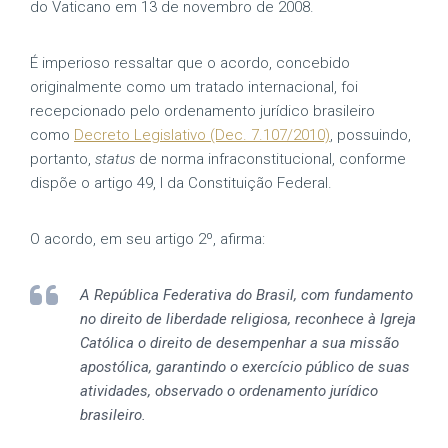
do Vaticano em 13 de novembro de 2008.
É imperioso ressaltar que o acordo, concebido
originalmente como um tratado internacional, foi
recepcionado pelo ordenamento jurídico brasileiro
como
Decreto Legislativo (Dec. 7.107/2010)
, possuindo,
portanto,
status
de norma infraconstitucional, conforme
dispõe o artigo 49, I da Constituição Federal.
O acordo, em seu artigo 2º, afirma:
A República Federativa do Brasil, com fundamento
no direito de liberdade religiosa, reconhece à Igreja
Católica o direito de desempenhar a sua missão
apostólica, garantindo o exercício público de suas
atividades, observado o ordenamento jurídico
brasileiro.