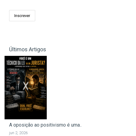
Últimos Artigos
A oposição ao positivismo é uma..
jun 2, 2026