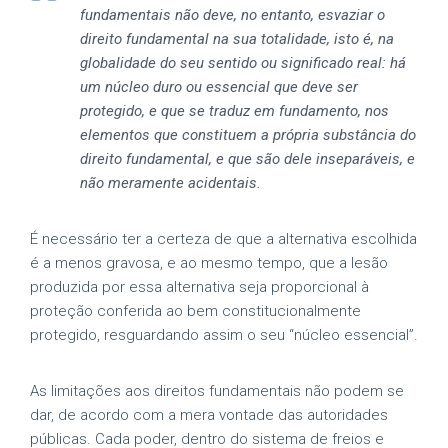
fundamentais não deve, no entanto, esvaziar o
direito fundamental na sua totalidade, isto é, na
globalidade do seu sentido ou significado real: há
um núcleo duro ou essencial que deve ser
protegido, e que se traduz em fundamento, nos
elementos que constituem a própria substância do
direito fundamental, e que são dele inseparáveis, e
não meramente acidentais.
É necessário ter a certeza de que a alternativa escolhida
é a menos gravosa, e ao mesmo tempo, que a lesão
produzida por essa alternativa seja proporcional à
proteção conferida ao bem constitucionalmente
protegido, resguardando assim o seu “núcleo essencial”.
As limitações aos direitos fundamentais não podem se
dar, de acordo com a mera vontade das autoridades
públicas. Cada poder, dentro do sistema de freios e