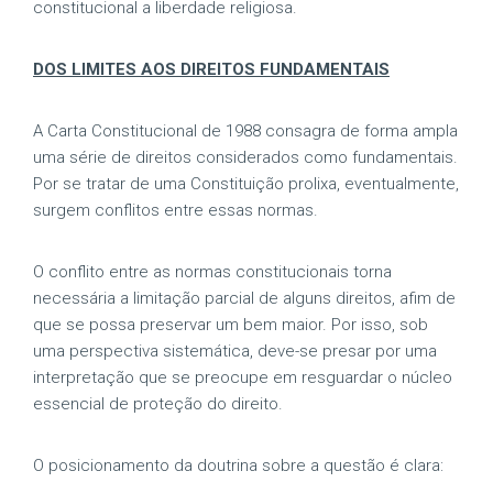
constitucional a liberdade religiosa.
DOS LIMITES AOS DIREITOS FUNDAMENTAIS
A Carta Constitucional de 1988 consagra de forma ampla
uma série de direitos considerados como fundamentais.
Por se tratar de uma Constituição prolixa, eventualmente,
surgem conflitos entre essas normas.
O conflito entre as normas constitucionais torna
necessária a limitação parcial de alguns direitos, afim de
que se possa preservar um bem maior. Por isso, sob
uma perspectiva sistemática, deve-se presar por uma
interpretação que se preocupe em resguardar o núcleo
essencial de proteção do direito.
O posicionamento da doutrina sobre a questão é clara: