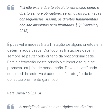
“[…] não existe direito absoluto, entendido como o
direito sempre obrigatório, sejam quais forem suas
consequências. Assim, os direitos fundamentais
não são absolutos nem ilimitados. […]” (Carvalho,
2013).
É possível e necessária a limitação de alguns direitos em
determinados casos. Contudo, as limitações devem
sempre se pautar pelo critério da proporcionalidade.
Para a efetivação deste princípio é imperioso que se
promova um juízo de ponderação. Deve ser verificado
se a medida restritiva é adequada à proteção do bem
constitucionalmente garantido.
Para Carvalho (2013):
A posição de limites e restrições aos direitos