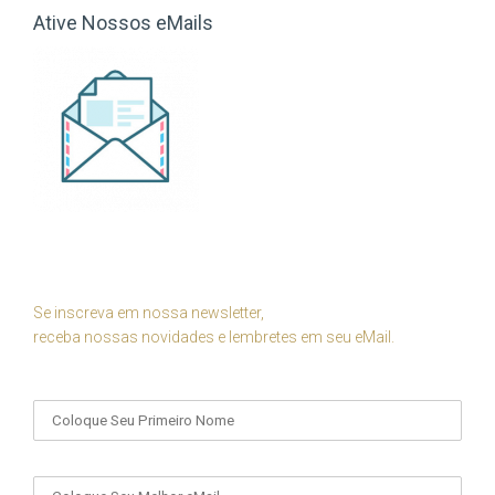
Ative Nossos eMails
Se inscreva em nossa newsletter,
receba nossas novidades e lembretes em seu eMail.
Seu Nome
Seu eMail