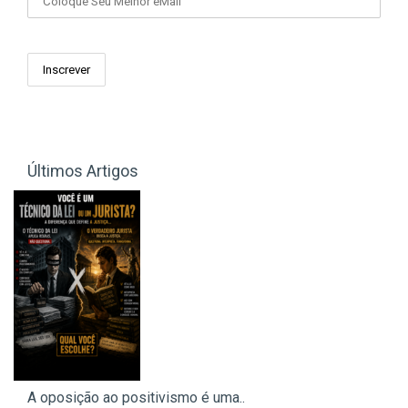
Últimos Artigos
A oposição ao positivismo é uma..