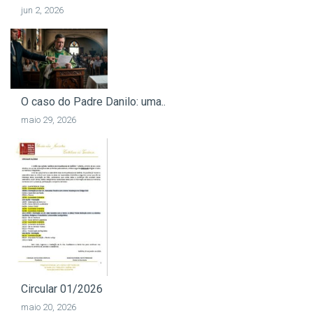
jun 2, 2026
O caso do Padre Danilo: uma..
maio 29, 2026
Circular 01/2026
maio 20, 2026