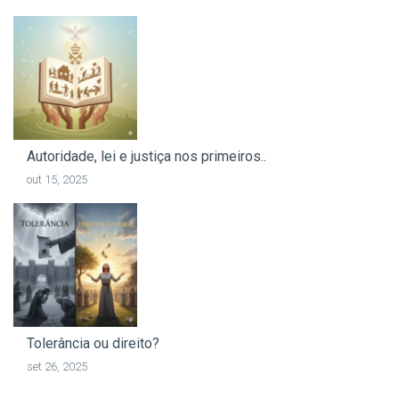
Autoridade, lei e justiça nos primeiros..
out 15, 2025
Tolerância ou direito?
set 26, 2025