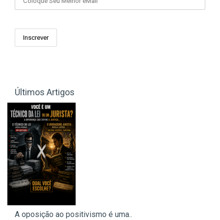
Últimos Artigos
A oposição ao positivismo é uma..