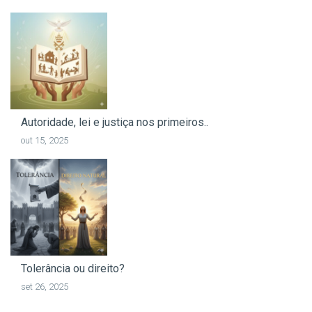
Autoridade, lei e justiça nos primeiros..
out 15, 2025
Tolerância ou direito?
set 26, 2025