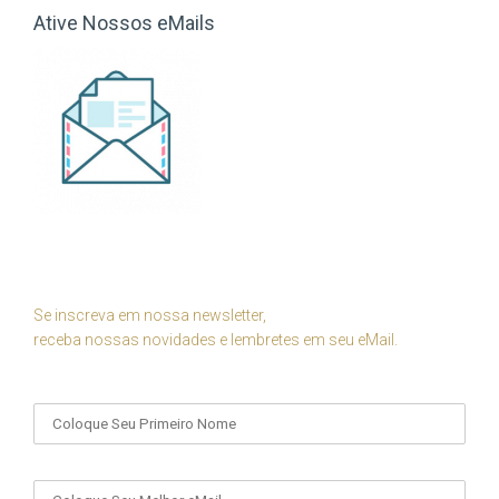
Ative Nossos eMails
Se inscreva em nossa newsletter,
receba nossas novidades e lembretes em seu eMail.
Seu Nome
Seu eMail