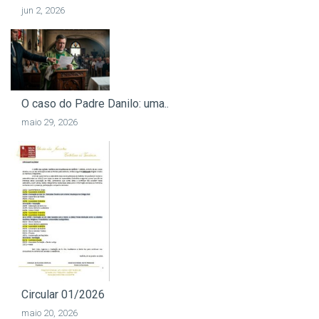
jun 2, 2026
O caso do Padre Danilo: uma..
maio 29, 2026
Circular 01/2026
maio 20, 2026