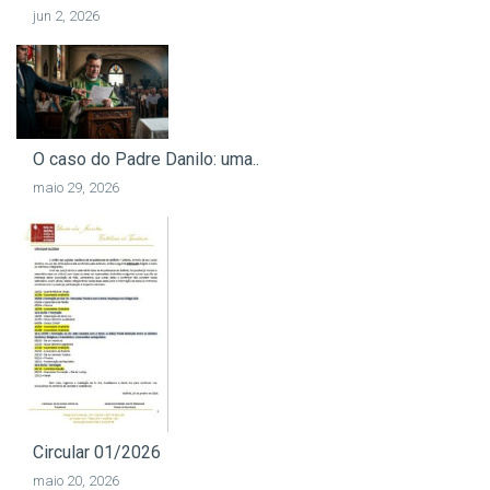
jun 2, 2026
O caso do Padre Danilo: uma..
maio 29, 2026
Circular 01/2026
maio 20, 2026