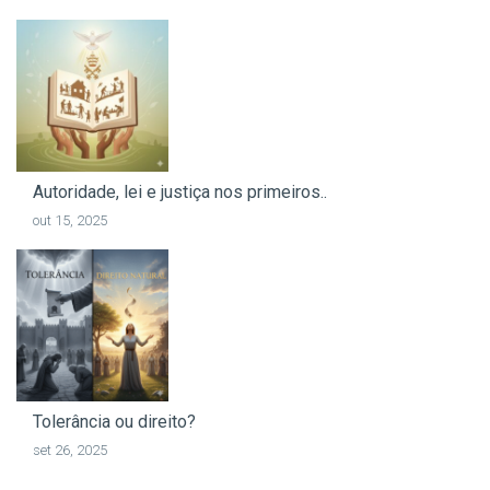
Autoridade, lei e justiça nos primeiros..
out 15, 2025
Tolerância ou direito?
set 26, 2025