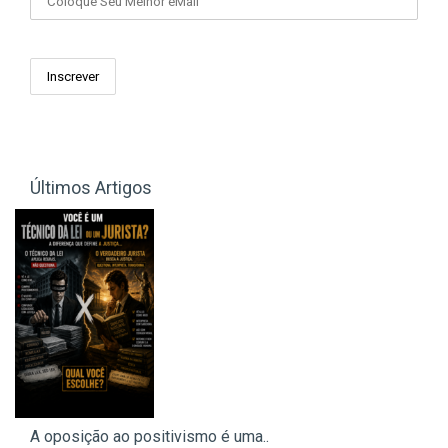
Últimos Artigos
A oposição ao positivismo é uma..