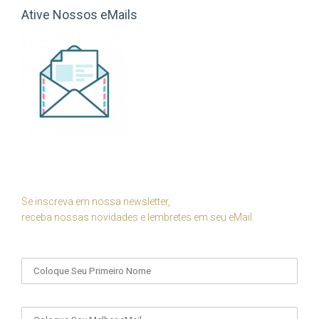
Ative Nossos eMails
Se inscreva em nossa newsletter,
receba nossas novidades e lembretes em seu eMail.
Seu Nome
Seu eMail