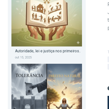
Autoridade, lei e justiça nos primeiros..
out 15, 2025