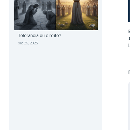
Tolerância ou direito?
set 26, 2025