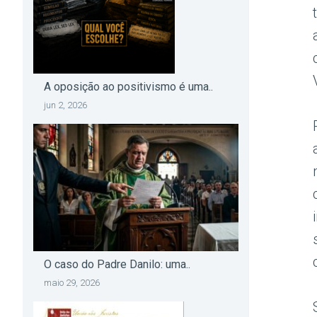
A oposição ao positivismo é uma..
jun 2, 2026
O caso do Padre Danilo: uma..
maio 29, 2026