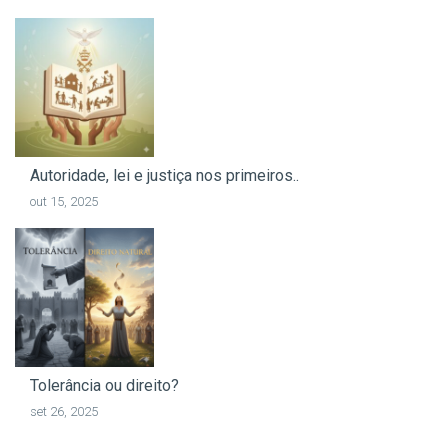
Autoridade, lei e justiça nos primeiros..
out 15, 2025
Tolerância ou direito?
set 26, 2025