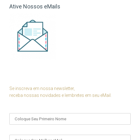
Ative Nossos eMails
Se inscreva em nossa newsletter,
receba nossas novidades e lembretes em seu eMail.
Seu Nome
Seu eMail