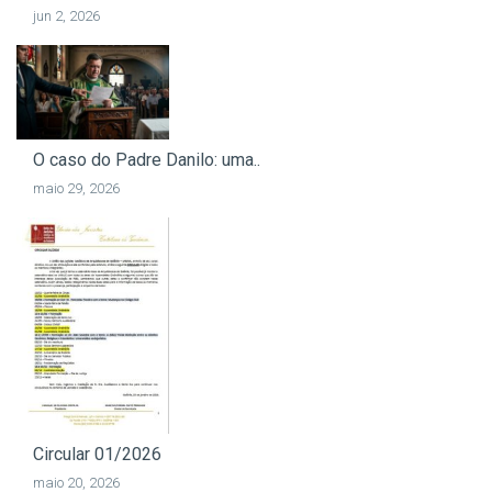
jun 2, 2026
O caso do Padre Danilo: uma..
maio 29, 2026
Circular 01/2026
maio 20, 2026