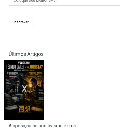
Últimos Artigos
A oposição ao positivismo é uma..