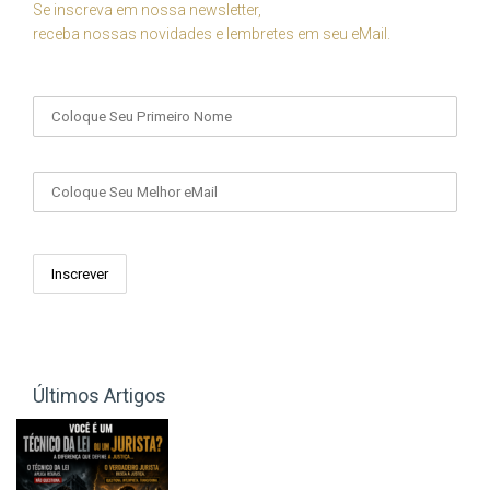
Se inscreva em nossa newsletter,
receba nossas novidades e lembretes em seu eMail.
Seu Nome
Seu eMail
Últimos Artigos