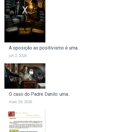
A oposição ao positivismo é uma..
jun 2, 2026
O caso do Padre Danilo: uma..
maio 29, 2026