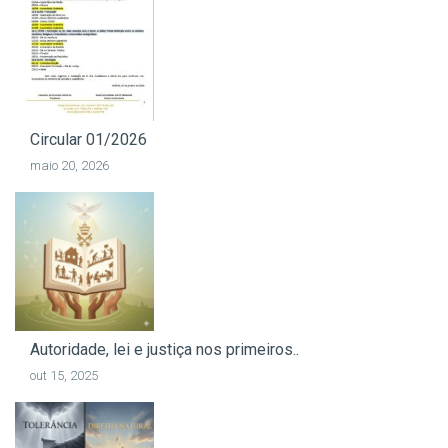
Circular 01/2026
maio 20, 2026
Autoridade, lei e justiça nos primeiros..
out 15, 2025