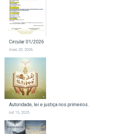
Circular 01/2026
maio 20, 2026
Autoridade, lei e justiça nos primeiros..
out 15, 2025