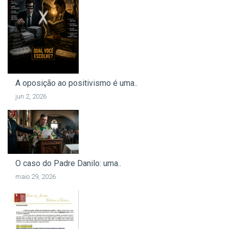
A oposição ao positivismo é uma..
jun 2, 2026
O caso do Padre Danilo: uma..
maio 29, 2026