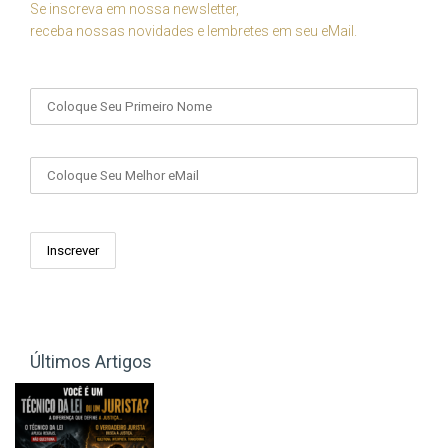
Se inscreva em nossa newsletter,
receba nossas novidades e lembretes em seu eMail.
Seu Nome
Seu eMail
Últimos Artigos