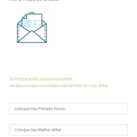
Se inscreva em nossa newsletter,
receba nossas novidades e lembretes em seu eMail.
Seu Nome
Seu eMail