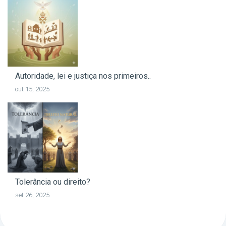
Autoridade, lei e justiça nos primeiros..
out 15, 2025
Tolerância ou direito?
set 26, 2025