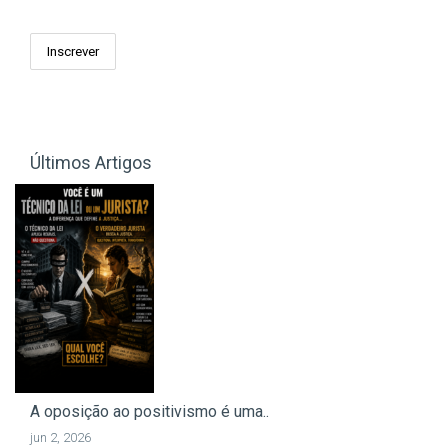
Últimos Artigos
A oposição ao positivismo é uma..
jun 2, 2026