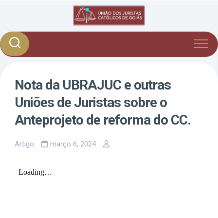
Skip
to
content
Nota da UBRAJUC e outras
Uniões de Juristas sobre o
Anteprojeto de reforma do CC.
Artigo
março 6, 2024