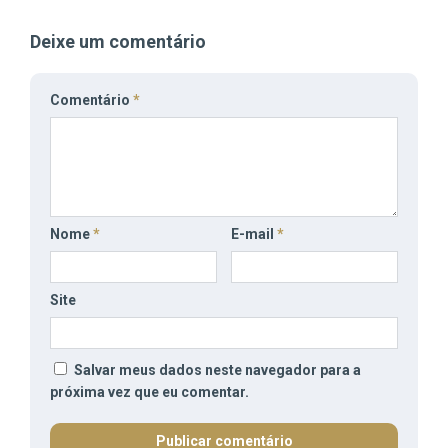
Deixe um comentário
Comentário
*
Nome
*
E-mail
*
Site
Salvar meus dados neste navegador para a
próxima vez que eu comentar.