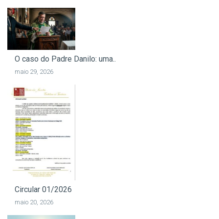
O caso do Padre Danilo: uma..
maio 29, 2026
Circular 01/2026
maio 20, 2026