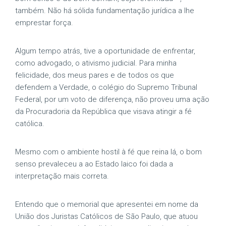
também. Não há sólida fundamentação jurídica a lhe
emprestar força.
Algum tempo atrás, tive a oportunidade de enfrentar,
como advogado, o ativismo judicial. Para minha
felicidade, dos meus pares e de todos os que
defendem a Verdade, o colégio do Supremo Tribunal
Federal, por um voto de diferença, não proveu uma ação
da Procuradoria da República que visava atingir a fé
católica.
Mesmo com o ambiente hostil à fé que reina lá, o bom
senso prevaleceu a ao Estado laico foi dada a
interpretação mais correta.
Entendo que o memorial que apresentei em nome da
União dos Juristas Católicos de São Paulo, que atuou