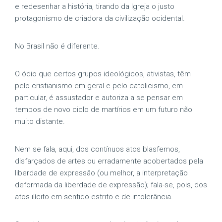
e redesenhar a história, tirando da Igreja o justo
protagonismo de criadora da civilização ocidental.
No Brasil não é diferente.
O ódio que certos grupos ideológicos, ativistas, têm
pelo cristianismo em geral e pelo catolicismo, em
particular, é assustador e autoriza a se pensar em
tempos de novo ciclo de martírios em um futuro não
muito distante.
Nem se fala, aqui, dos contínuos atos blasfemos,
disfarçados de artes ou erradamente acobertados pela
liberdade de expressão (ou melhor, a interpretação
deformada da liberdade de expressão); fala-se, pois, dos
atos ilícito em sentido estrito e de intolerância.