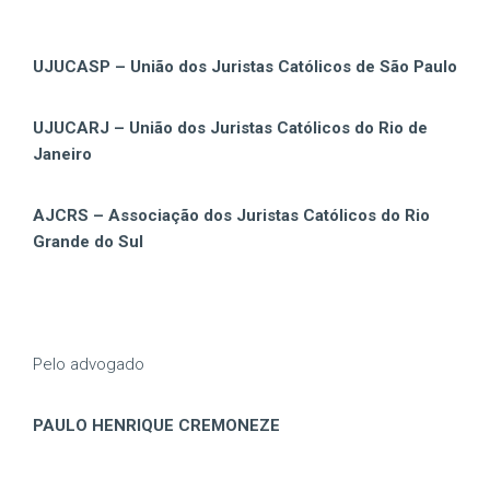
UJUCASP – União dos Juristas Católicos de São Paulo
UJUCARJ – União dos Juristas Católicos do Rio de
Janeiro
AJCRS – Associação dos Juristas Católicos do Rio
Grande do Sul
Pelo advogado
PAULO HENRIQUE CREMONEZE