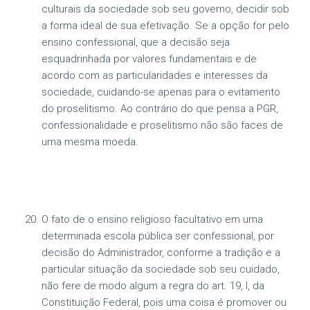
culturais da sociedade sob seu governo, decidir sob
a forma ideal de sua efetivação. Se a opção for pelo
ensino confessional, que a decisão seja
esquadrinhada por valores fundamentais e de
acordo com as particularidades e interesses da
sociedade, cuidando-se apenas para o evitamento
do proselitismo. Ao contrário do que pensa a PGR,
confessionalidade e proselitismo não são faces de
uma mesma moeda.
O fato de o ensino religioso facultativo em uma
determinada escola pública ser confessional, por
decisão do Administrador, conforme a tradição e a
particular situação da sociedade sob seu cuidado,
não fere de modo algum a regra do art. 19, I, da
Constituição Federal, pois uma coisa é promover ou