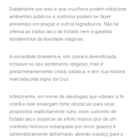
Exatamente por isso é que crucifixos podem edulcorar
ambientes públicos e oratórios podem se fazer
presentes em praças e outros logradouros. Não há
ofensa ao status laico do Estado nem à garantia
fundamental da liberdade religiosa.
A sociedade brasileira é, sim, plural e diversificada,
inclusive no seu sentimento religioso, mas é
predominantemente cristã, católica, e tem sua história
marcada pela signo da Cruz.
Infelizmente, em nome de ideologias que odeiam a fé
cristã e nele enxergam forte obstáculo para seus
propósitos explicitamente ruins, esse conceito de
Estado laico (espécie de efeito menos pior de um
contexto histórico estampado por erros graves) é
sistematicamente deformado, abrindo espaço para o