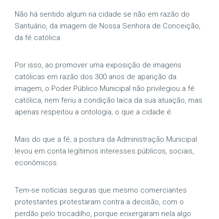
Não há sentido algum na cidade se não em razão do
Santuário, da imagem de Nossa Senhora de Conceição,
da fé católica.
Por isso, ao promover uma exposição de imagens
católicas em razão dos 300 anos de aparição da
imagem, o Poder Público Municipal não privilegiou a fé
católica, nem feriu a condição laica da sua atuação, mas
apenas respeitou a ontologia, o que a cidade é.
Mais do que a fé, a postura da Administração Municipal
levou em conta legítimos interesses públicos, sociais,
econômicos.
Tem-se notícias seguras que mesmo comerciantes
protestantes protestaram contra a decisão, com o
perdão pelo trocadilho, porque enxergaram nela algo