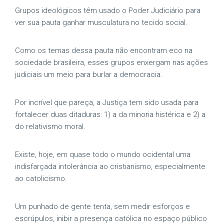
Grupos ideológicos têm usado o Poder Judiciário para
ver sua pauta ganhar musculatura no tecido social.
Como os temas dessa pauta não encontram eco na
sociedade brasileira, esses grupos enxergam nas ações
judiciais um meio para burlar a democracia.
Por incrível que pareça, a Justiça tem sido usada para
fortalecer duas ditaduras: 1) a da minoria histérica e 2) a
do relativismo moral.
Existe, hoje, em quase todo o mundo ocidental uma
indisfarçada intolerância ao cristianismo, especialmente
ao catolicismo.
Um punhado de gente tenta, sem medir esforços e
escrúpulos, inibir a presença católica no espaço público