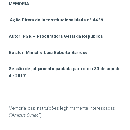
MEMORIAL
Ação Direta de Inconstitucionalidade nº 4439
Autor: PGR – Procuradora Geral da República
Relator: Ministro Luís Roberto Barroso
Sessão de julgamento pautada para o dia 30 de agosto
de 2017
Memorial das instituições legitimamente interessadas
(“
Amicus Curiae
”):