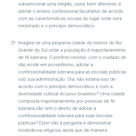
subvencionar uma religião, outra, bem diferente, é
adotar o ensino confessional facultativo de acordo
com as características sociais do lugar onde será
ministrado e o princípio democrático.
Imagine-se uma pequena cidade do interior do Rio
Grande do Sul onde a população é majoritariamente
de fé luterana. O prefeito resolve, com o cuidado de
não incidir em proselitismo, adotar a
confessionalidade luterana para as escolas públicas
sob sua administração. Ora, não estaria isso de
acordo com o princípio democrático e com a
diversidade cultural do povo brasileiro? Uma cidade
composta majoritariamente por pessoas de fé
luterana não tem o direito de adotar a
confessionalidade luterana para suas escolas
públicas? Dizer não à pergunta é demonstrar
intolerância religiosa, ainda que de maneira