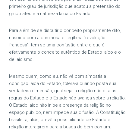
primeiro grau de jurisdição que acatou a pretensão do
grupo ateu é a natureza laica do Estado.
Para além de se discutir o conceito propriamente dito,
nascido com a criminosa e ilegítima “revolução
francesa”, tem-se uma confusão entre o que é
efetivamente o conceito autêntico de Estado laico e o
de laicismo.
Mesmo quem, como eu, não vê com simpatia a
condição laica do Estado, tolera-a quando posta sua
verdadeira dimensão, qual seja: a religião não dita as
regras do Estado e o Estado não avança sobre a religião.
O Estado laico não inibe a presença da religião no
espaço público, nem impede sua difusão. A Constituição
brasileira, aliás, prevê a possibilidade de Estado e
religião interagirem para a busca do bem comum.