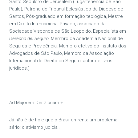
Santo Sepulcro de Jerusalém (Lugartenência de São
Paulo), Patrono do Tribunal Eclesiástico da Diocese de
Santos, Pós-graduado em formação teológica, Mestre
em Direito Internacional Privado, associado da
Sociedade Visconde de São Leopoldo, Especialista em
Derecho del Seguro
, Membro da Academia Nacional de
Seguros e Previdência. Membro efetivo do Instituto dos
Advogados de São Paulo, Membro da Associação
Internacional de Direito do Seguro, autor de livros
jurídicos.)
Ad Majorem Dei Gloriam +
Já não é de hoje que o Brasil enfrenta um problema
sério: o ativismo judicial.