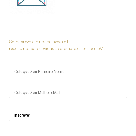
Se inscreva em nossa newsletter,
receba nossas novidades e lembretes em seu eMail.
Seu Nome
Seu eMail