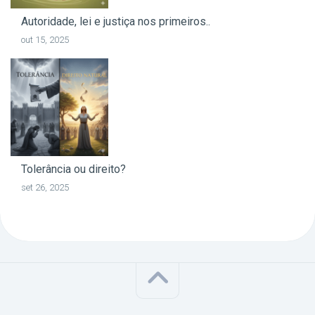
Autoridade, lei e justiça nos primeiros..
out 15, 2025
Tolerância ou direito?
set 26, 2025