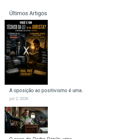
Últimos Artigos
A oposição ao positivismo é uma..
jun 2, 2026