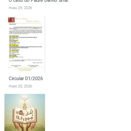
O caso do Padre Danilo: uma..
maio 29, 2026
Circular 01/2026
maio 20, 2026